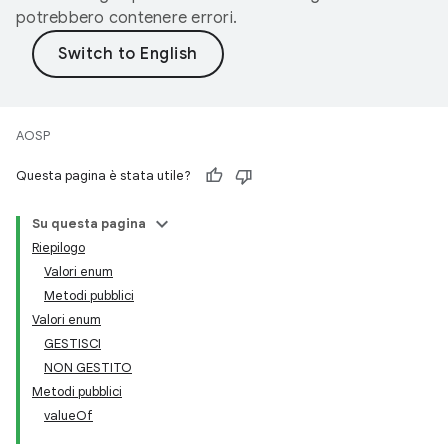
potrebbero contenere errori.
AOSP
Questa pagina è stata utile?
Su questa pagina
Riepilogo
Valori enum
Metodi pubblici
Valori enum
GESTISCI
NON GESTITO
Metodi pubblici
valueOf