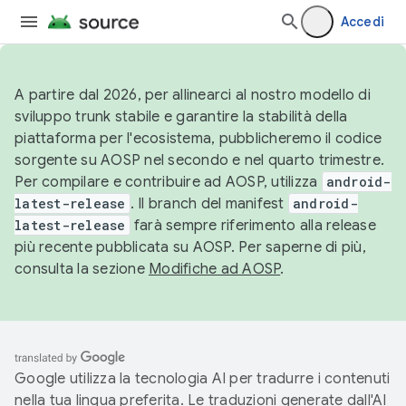
Accedi
A partire dal 2026, per allinearci al nostro modello di
sviluppo trunk stabile e garantire la stabilità della
piattaforma per l'ecosistema, pubblicheremo il codice
sorgente su AOSP nel secondo e nel quarto trimestre.
Per compilare e contribuire ad AOSP, utilizza
android-
latest-release
. Il branch del manifest
android-
latest-release
farà sempre riferimento alla release
più recente pubblicata su AOSP. Per saperne di più,
consulta la sezione
Modifiche ad AOSP
.
Google utilizza la tecnologia AI per tradurre i contenuti
nella tua lingua preferita. Le traduzioni generate dall'AI