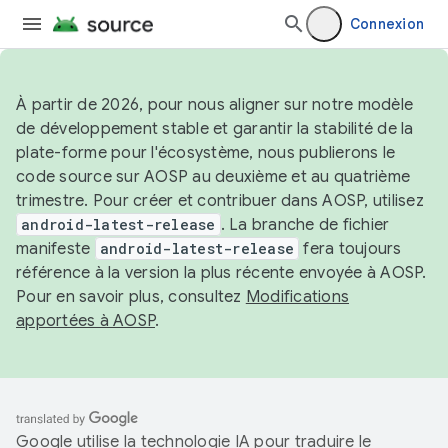
Connexion
À partir de 2026, pour nous aligner sur notre modèle
de développement stable et garantir la stabilité de la
plate-forme pour l'écosystème, nous publierons le
code source sur AOSP au deuxième et au quatrième
trimestre. Pour créer et contribuer dans AOSP, utilisez
android-latest-release
. La branche de fichier
manifeste
android-latest-release
fera toujours
référence à la version la plus récente envoyée à AOSP.
Pour en savoir plus, consultez
Modifications
apportées à AOSP
.
Google utilise la technologie IA pour traduire le