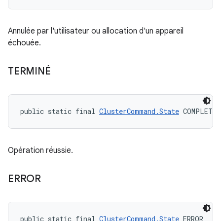
Annulée par l'utilisateur ou allocation d'un appareil
échouée.
TERMINÉ
public static final 
ClusterCommand.State
 COMPLETED
Opération réussie.
ERROR
public static final 
ClusterCommand.State
 ERROR