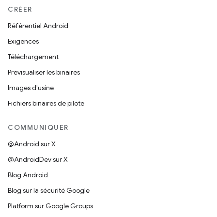
CRÉER
Référentiel Android
Exigences
Téléchargement
Prévisualiser les binaires
Images d'usine
Fichiers binaires de pilote
COMMUNIQUER
@Android sur X
@AndroidDev sur X
Blog Android
Blog sur la sécurité Google
Platform sur Google Groups