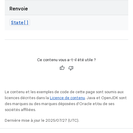
Renvoie
State[]
Ce contenu vous a-t-il été utile ?
Le contenu et les exemples de code de cette page sont soumis aux
licences décrites dans la
Licence de contenu
. Java et OpenJDK sont
des marques ou des marques déposées d'Oracle et/ou de ses
sociétés affiliées.
Dernière mise à jour le 2025/07/27 (UTC).