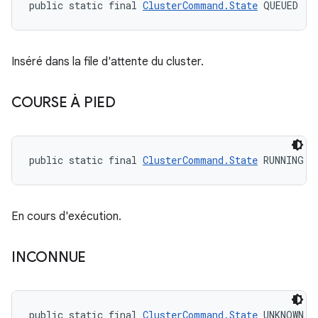
public static final 
ClusterCommand.State
 QUEUED
Inséré dans la file d'attente du cluster.
COURSE À PIED
public static final 
ClusterCommand.State
 RUNNING
En cours d'exécution.
INCONNUE
public static final 
ClusterCommand.State
 UNKNOWN