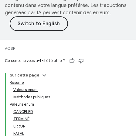
contenu dans votre langue préférée. Les traductions
générées par IA peuvent contenir des erreurs.
AOSP
Ce contenu vous a-t-il été utile ?
Sur cette page
Résumé
Valeurs enum
Méthodes publiques
Valeurs enum
CANCELED
TERMINÉ
ERROR
FATAL