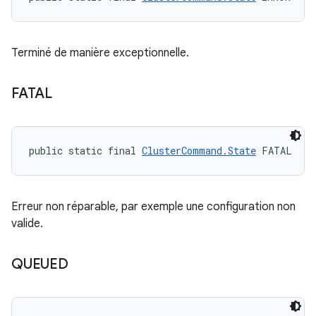
Terminé de manière exceptionnelle.
FATAL
public static final 
ClusterCommand.State
 FATAL
Erreur non réparable, par exemple une configuration non
valide.
QUEUED