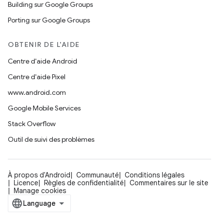
Building sur Google Groups
Porting sur Google Groups
OBTENIR DE L'AIDE
Centre d'aide Android
Centre d'aide Pixel
www.android.com
Google Mobile Services
Stack Overflow
Outil de suivi des problèmes
À propos d'Android
Communauté
Conditions légales
Licence
Règles de confidentialité
Commentaires sur le site
Manage cookies