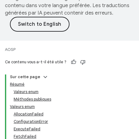
contenu dans votre langue préférée. Les traductions
générées par IA peuvent contenir des erreurs.
AOSP
Ce contenu vous a-t-il été utile ?
Sur cette page
Résumé
Valeurs enum
Méthodes publiques
Valeurs enum
AllocationFailed
ConfigurationError
ExecuteFailed
FetchFailed