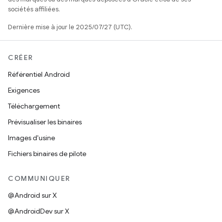
sociétés affiliées.
Dernière mise à jour le 2025/07/27 (UTC).
CRÉER
Référentiel Android
Exigences
Téléchargement
Prévisualiser les binaires
Images d'usine
Fichiers binaires de pilote
COMMUNIQUER
@Android sur X
@AndroidDev sur X