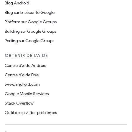
Blog Android
Blog sur la sécurité Google
Platform sur Google Groups
Building sur Google Groups
Porting sur Google Groups
OBTENIR DE L'AIDE
Centre d'aide Android
Centre d'aide Pixel
www.android.com
Google Mobile Services
Stack Overflow
Outil de suivi des problèmes