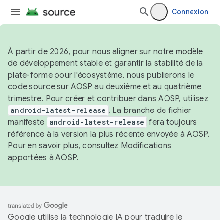
Connexion
À partir de 2026, pour nous aligner sur notre modèle
de développement stable et garantir la stabilité de la
plate-forme pour l'écosystème, nous publierons le
code source sur AOSP au deuxième et au quatrième
trimestre. Pour créer et contribuer dans AOSP, utilisez
android-latest-release
. La branche de fichier
manifeste
android-latest-release
fera toujours
référence à la version la plus récente envoyée à AOSP.
Pour en savoir plus, consultez
Modifications
apportées à AOSP
.
Google utilise la technologie IA pour traduire le