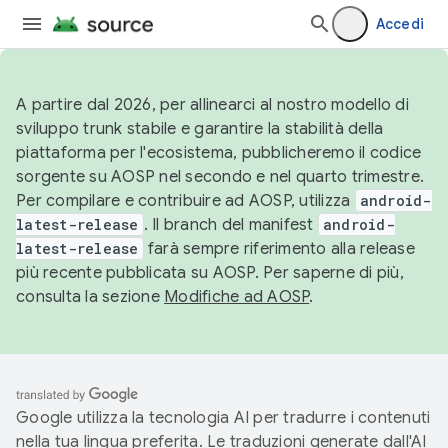
Accedi
A partire dal 2026, per allinearci al nostro modello di
sviluppo trunk stabile e garantire la stabilità della
piattaforma per l'ecosistema, pubblicheremo il codice
sorgente su AOSP nel secondo e nel quarto trimestre.
Per compilare e contribuire ad AOSP, utilizza
android-
latest-release
. Il branch del manifest
android-
latest-release
farà sempre riferimento alla release
più recente pubblicata su AOSP. Per saperne di più,
consulta la sezione
Modifiche ad AOSP
.
Google utilizza la tecnologia AI per tradurre i contenuti
nella tua lingua preferita. Le traduzioni generate dall'AI