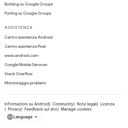
Building su Google Groups
Porting su Google Groups
ASSISTENZA
Centro assistenza Android
Centro assistenza Pixel
www.android.com
Google Mobile Services
Stack Overflow
Monitoraggio problemi
Informazioni su Android
Community
Note legali
Licenza
Privacy
Feedback sul sito
Manage cookies