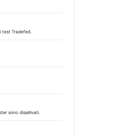
ei test Tradefed.
ster sono disattivati.