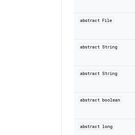
abstract File
abstract String
abstract String
abstract boolean
abstract long