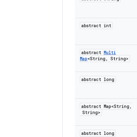
abstract int
abstract
Multi
Map
<String
,
String>
abstract long
abstract Map<String
,
String>
abstract long