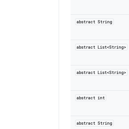
abstract String
abstract List<String>
abstract List<String>
abstract int
abstract String