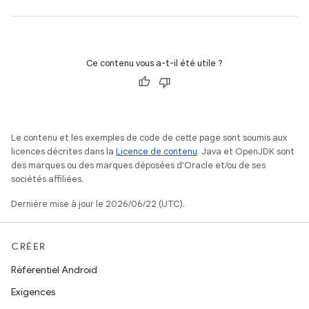
Ce contenu vous a-t-il été utile ?
Le contenu et les exemples de code de cette page sont soumis aux
licences décrites dans la
Licence de contenu
. Java et OpenJDK sont
des marques ou des marques déposées d'Oracle et/ou de ses
sociétés affiliées.
Dernière mise à jour le 2026/06/22 (UTC).
CRÉER
Référentiel Android
Exigences