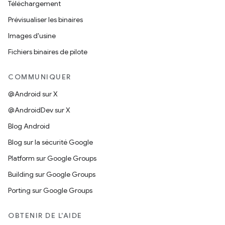
Téléchargement
Prévisualiser les binaires
Images d'usine
Fichiers binaires de pilote
COMMUNIQUER
@Android sur X
@AndroidDev sur X
Blog Android
Blog sur la sécurité Google
Platform sur Google Groups
Building sur Google Groups
Porting sur Google Groups
OBTENIR DE L'AIDE