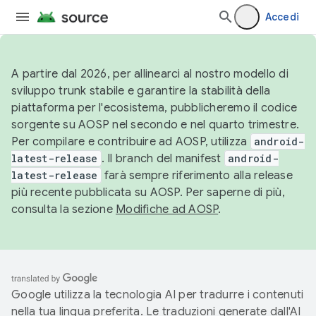
Accedi
A partire dal 2026, per allinearci al nostro modello di
sviluppo trunk stabile e garantire la stabilità della
piattaforma per l'ecosistema, pubblicheremo il codice
sorgente su AOSP nel secondo e nel quarto trimestre.
Per compilare e contribuire ad AOSP, utilizza
android-
latest-release
. Il branch del manifest
android-
latest-release
farà sempre riferimento alla release
più recente pubblicata su AOSP. Per saperne di più,
consulta la sezione
Modifiche ad AOSP
.
Google utilizza la tecnologia AI per tradurre i contenuti
nella tua lingua preferita. Le traduzioni generate dall'AI