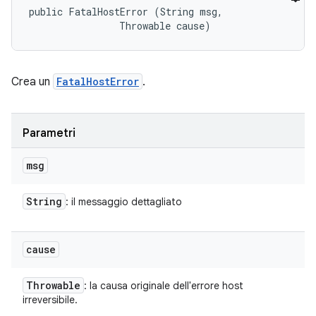
public FatalHostError (String msg, 

                Throwable cause)
Crea un
FatalHostError
.
Parametri
msg
String
: il messaggio dettagliato
cause
Throwable
: la causa originale dell'errore host
irreversibile.