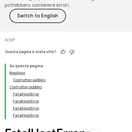
potrebbero contenere errori.
AOSP
Questa pagina è stata utile?
Su questa pagina
Riepilogo
Costruttori pubblici
Costruttori pubblici
FatalHostError
FatalHostError
FatalHostError
FatalHostError