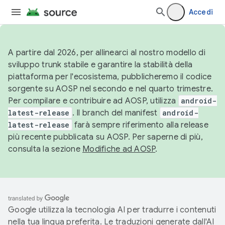
Accedi
A partire dal 2026, per allinearci al nostro modello di
sviluppo trunk stabile e garantire la stabilità della
piattaforma per l'ecosistema, pubblicheremo il codice
sorgente su AOSP nel secondo e nel quarto trimestre.
Per compilare e contribuire ad AOSP, utilizza
android-
latest-release
. Il branch del manifest
android-
latest-release
farà sempre riferimento alla release
più recente pubblicata su AOSP. Per saperne di più,
consulta la sezione
Modifiche ad AOSP
.
Google utilizza la tecnologia AI per tradurre i contenuti
nella tua lingua preferita. Le traduzioni generate dall'AI