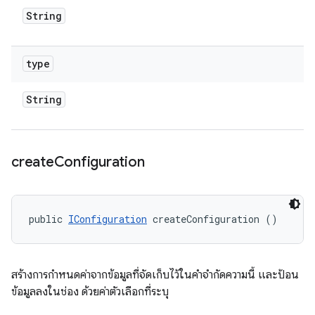
String
type
String
create
Configuration
public 
IConfiguration
 createConfiguration ()
สร้างการกำหนดค่าจากข้อมูลที่จัดเก็บไว้ในคำจำกัดความนี้ และป้อน
ข้อมูลลงในช่อง ด้วยค่าตัวเลือกที่ระบุ