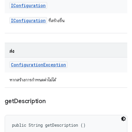
IConfiguration
IConfiguration
ที่สร้างขึ้น
ส่ง
Configuration
Exception
หากสร้างการกำหนดค่าไม่ได้
get
Description
public String getDescription ()