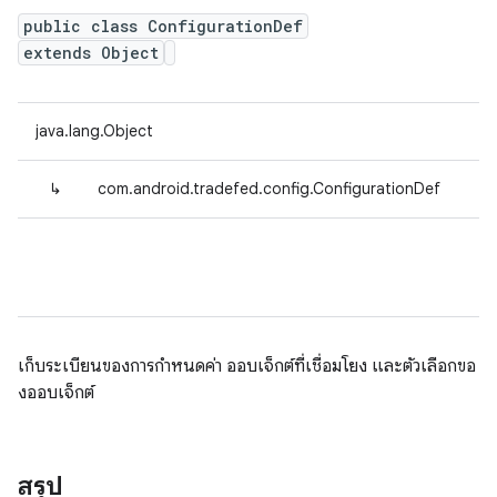
public class ConfigurationDef
extends Object
java.lang.Object
↳
com.android.tradefed.config.ConfigurationDef
เก็บระเบียนของการกำหนดค่า ออบเจ็กต์ที่เชื่อมโยง และตัวเลือกขอ
งออบเจ็กต์
สรุป