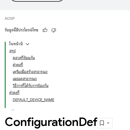
AOSP
ข้อมูลนี้มีประโยชน์ไหม
ในหน้านี้
สรุป
คลาสที่ซ้อนกัน
ค่าคงที่
เครื่องมือสร้างสาธารณะ
เมธอดสาธารณะ
วิธีการที่ได้รับการป้องกัน
ค่าคงที่
DEFAULT_DEVICE_NAME
Configuration
Def