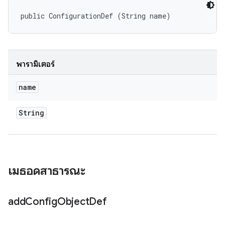
public ConfigurationDef (String name)
พารามิเตอร์
name
String
เมธอดสาธารณะ
add
Config
Object
Def