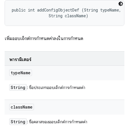
public int addConfigObjectDef (String typeName, 

                String className)
เพิ่มออบเจ็กต์การกำหนดค่าลงในการกำหนด
พารามิเตอร์
type
Name
String
: ชื่อประเภทออบเจ็กต์การกำหนดค่า
class
Name
String
: ชื่อคลาสของออบเจ็กต์การกำหนดค่า