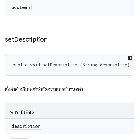
boolean
set
Description
public void setDescription (String description)
ตั้งค่าคำอธิบายคำจำกัดความการกำหนดค่า
พารามิเตอร์
description