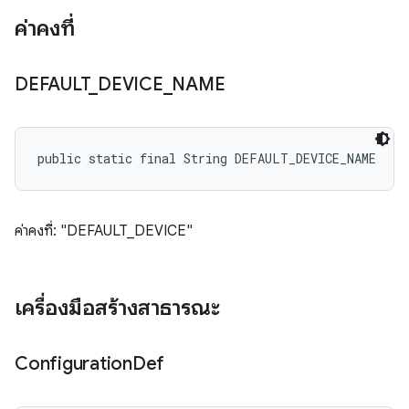
ค่าคงที่
DEFAULT
_
DEVICE
_
NAME
public static final String DEFAULT_DEVICE_NAME
ค่าคงที่: "DEFAULT_DEVICE"
เครื่องมือสร้างสาธารณะ
Configuration
Def