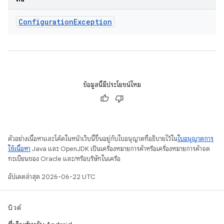
Configuration
Exception
ข้อมูลนี้มีประโยชน์ไหม
ตัวอย่างเนื้อหาและโค้ดในหน้าเว็บนี้ขึ้นอยู่กับใบอนุญาตที่อธิบายไว้ใน
ใบอนุญาตการ
ใช้เนื้อหา
Java และ OpenJDK เป็นเครื่องหมายการค้าหรือเครื่องหมายการค้าจด
ทะเบียนของ Oracle และ/หรือบริษัทในเครือ
อัปเดตล่าสุด 2026-06-22 UTC
บิวด์