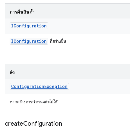
การคืนสินค้า
IConfiguration
IConfiguration
ที่สร้างขึ้น
ส่ง
Configuration
Exception
หากสร้างการกำหนดค่าไม่ได้
create
Configuration