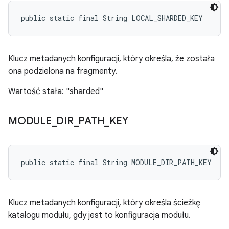
public static final String LOCAL_SHARDED_KEY
Klucz metadanych konfiguracji, który określa, że została
ona podzielona na fragmenty.
Wartość stała: "sharded"
MODULE
_
DIR
_
PATH
_
KEY
public static final String MODULE_DIR_PATH_KEY
Klucz metadanych konfiguracji, który określa ścieżkę
katalogu modułu, gdy jest to konfiguracja modułu.