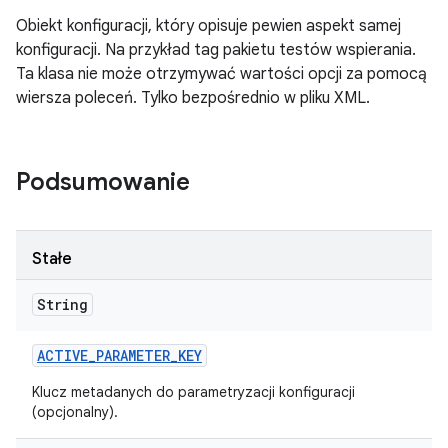
Obiekt konfiguracji, który opisuje pewien aspekt samej
konfiguracji. Na przykład tag pakietu testów wspierania.
Ta klasa nie może otrzymywać wartości opcji za pomocą
wiersza poleceń. Tylko bezpośrednio w pliku XML.
Podsumowanie
Stałe
String
ACTIVE
_
PARAMETER
_
KEY
Klucz metadanych do parametryzacji konfiguracji
(opcjonalny).