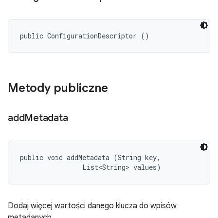
public ConfigurationDescriptor ()
Metody publiczne
add
Metadata
public void addMetadata (String key, 

                List<String> values)
Dodaj więcej wartości danego klucza do wpisów
metadanych.