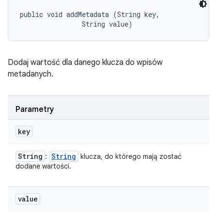
public void addMetadata (String key, 

                String value)
Dodaj wartość dla danego klucza do wpisów
metadanych.
Parametry
key
String
String
:
klucza, do którego mają zostać
dodane wartości.
value