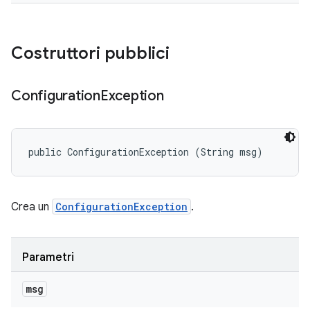
Costruttori pubblici
Configuration
Exception
public ConfigurationException (String msg)
Crea un
ConfigurationException
.
Parametri
msg