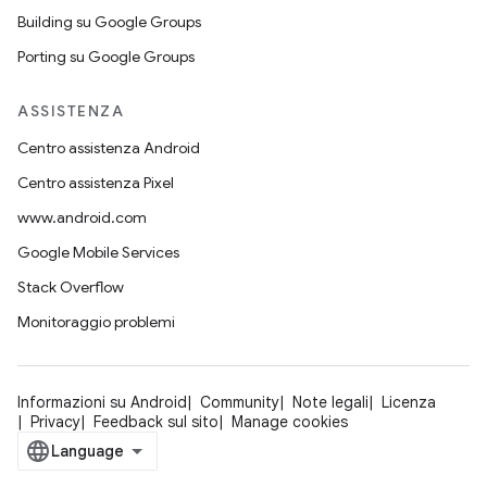
Building su Google Groups
Porting su Google Groups
ASSISTENZA
Centro assistenza Android
Centro assistenza Pixel
www.android.com
Google Mobile Services
Stack Overflow
Monitoraggio problemi
Informazioni su Android
Community
Note legali
Licenza
Privacy
Feedback sul sito
Manage cookies