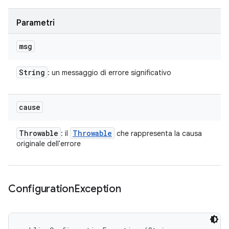
Parametri
msg
String
: un messaggio di errore significativo
cause
Throwable
Throwable
: il
che rappresenta la causa
originale dell'errore
Configuration
Exception