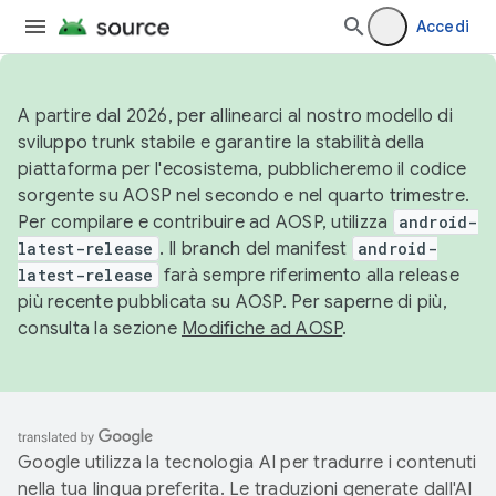
Accedi
A partire dal 2026, per allinearci al nostro modello di
sviluppo trunk stabile e garantire la stabilità della
piattaforma per l'ecosistema, pubblicheremo il codice
sorgente su AOSP nel secondo e nel quarto trimestre.
Per compilare e contribuire ad AOSP, utilizza
android-
latest-release
. Il branch del manifest
android-
latest-release
farà sempre riferimento alla release
più recente pubblicata su AOSP. Per saperne di più,
consulta la sezione
Modifiche ad AOSP
.
Google utilizza la tecnologia AI per tradurre i contenuti
nella tua lingua preferita. Le traduzioni generate dall'AI