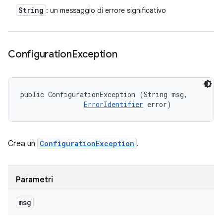
String
: un messaggio di errore significativo
Configuration
Exception
public ConfigurationException (String msg, 

ErrorIdentifier
 error)
Crea un
ConfigurationException
.
Parametri
msg