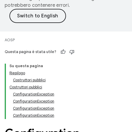
potrebbero contenere errori.
AOSP
Questa pagina è stata utile?
Su questa pagina
Riepilogo
Costruttori pubblici
Costruttori pubblici
ConfigurationException
ConfigurationException
ConfigurationException
ConfigurationException