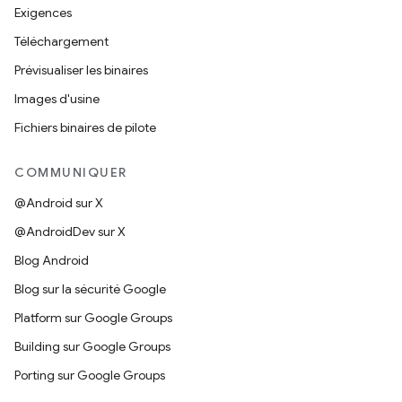
Exigences
Téléchargement
Prévisualiser les binaires
Images d'usine
Fichiers binaires de pilote
COMMUNIQUER
@Android sur X
@AndroidDev sur X
Blog Android
Blog sur la sécurité Google
Platform sur Google Groups
Building sur Google Groups
Porting sur Google Groups