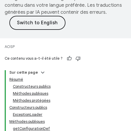
contenu dans votre langue préférée. Les traductions
générées par IA peuvent contenir des erreurs.
AOSP
Ce contenu vous a-t-il été utile ?
Sur cette page
Résumé
Constructeurs publics
Méthodes publiques
Méthodes protégées
Constructeurs publics
ExceptionLoader
Méthodes publiques
getConfigurationDef