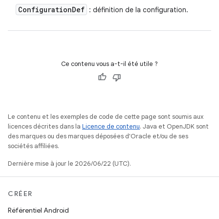
Configuration
Def
: définition de la configuration.
Ce contenu vous a-t-il été utile ?
Le contenu et les exemples de code de cette page sont soumis aux
licences décrites dans la
Licence de contenu
. Java et OpenJDK sont
des marques ou des marques déposées d'Oracle et/ou de ses
sociétés affiliées.
Dernière mise à jour le 2026/06/22 (UTC).
CRÉER
Référentiel Android