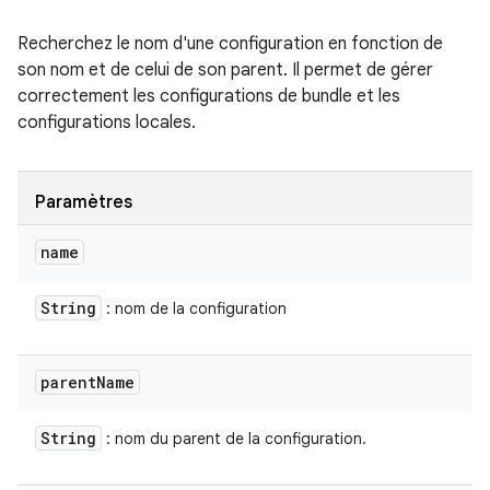
Recherchez le nom d'une configuration en fonction de
son nom et de celui de son parent. Il permet de gérer
correctement les configurations de bundle et les
configurations locales.
Paramètres
name
String
: nom de la configuration
parent
Name
String
: nom du parent de la configuration.