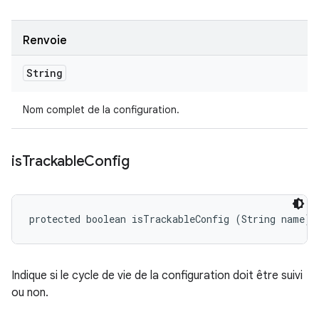
Renvoie
String
Nom complet de la configuration.
is
Trackable
Config
protected boolean isTrackableConfig (String name)
Indique si le cycle de vie de la configuration doit être suivi
ou non.