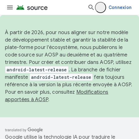
Connexion
À partir de 2026, pour nous aligner sur notre modèle
de développement stable et garantir la stabilité de la
plate-forme pour l'écosystème, nous publierons le
code source sur AOSP au deuxième et au quatrième
trimestre. Pour créer et contribuer dans AOSP, utilisez
android-latest-release
. La branche de fichier
manifeste
android-latest-release
fera toujours
référence à la version la plus récente envoyée à AOSP.
Pour en savoir plus, consultez
Modifications
apportées à AOSP
.
Google utilise la technologie IA pour traduire le