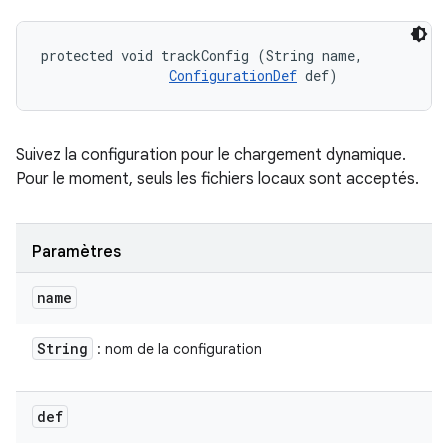
protected void trackConfig (String name, 

ConfigurationDef
 def)
Suivez la configuration pour le chargement dynamique.
Pour le moment, seuls les fichiers locaux sont acceptés.
Paramètres
name
String
: nom de la configuration
def