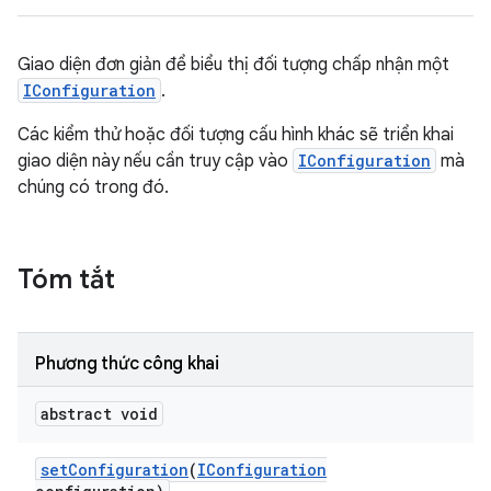
Giao diện đơn giản để biểu thị đối tượng chấp nhận một
IConfiguration
.
Các kiểm thử hoặc đối tượng cấu hình khác sẽ triển khai
giao diện này nếu cần truy cập vào
IConfiguration
mà
chúng có trong đó.
Tóm tắt
Phương thức công khai
abstract void
set
Configuration
(
IConfiguration