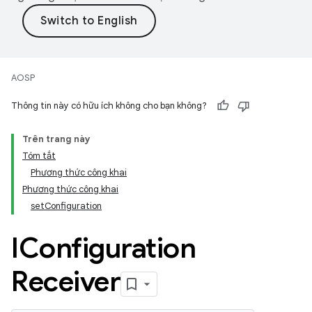
AOSP
Thông tin này có hữu ích không cho bạn không?
Trên trang này
Tóm tắt
Phương thức công khai
Phương thức công khai
setConfiguration
IConfiguration
Receiver