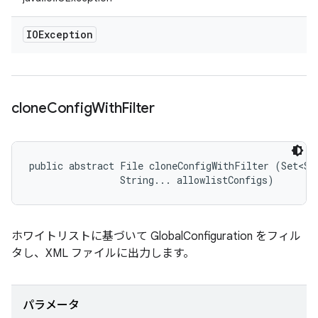
IOException
clone
Config
With
Filter
public abstract File cloneConfigWithFilter (Set<Str
                String... allowlistConfigs)
ホワイトリストに基づいて GlobalConfiguration をフィル
タし、XML ファイルに出力します。
パラメータ