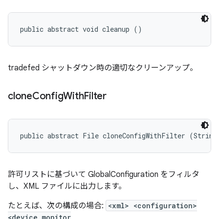
public abstract void cleanup ()
tradefed シャットダウン時の適切なクリーンアップ。
clone
Config
With
Filter
public abstract File cloneConfigWithFilter (String
許可リストに基づいて GlobalConfiguration をフィルタ
し、XML ファイルに出力します。
たとえば、次の構成の場合:
<xml> <configuration>
<device_monitor