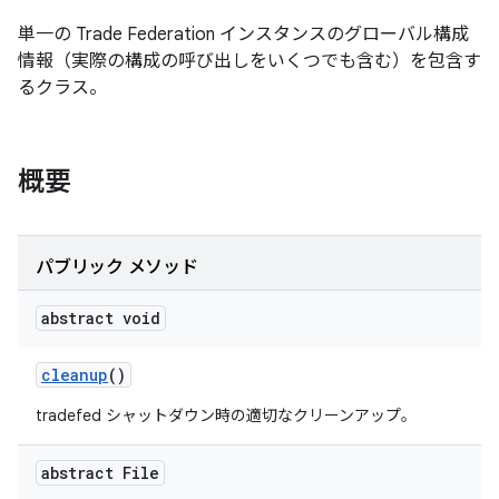
単一の Trade Federation インスタンスのグローバル構成
情報（実際の構成の呼び出しをいくつでも含む）を包含す
るクラス。
概要
パブリック メソッド
abstract void
cleanup
()
tradefed シャットダウン時の適切なクリーンアップ。
abstract File