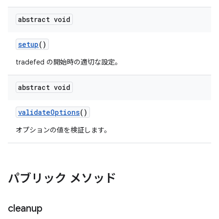
abstract void
setup
()
tradefed の開始時の適切な設定。
abstract void
validate
Options
()
オプションの値を検証します。
パブリック メソッド
cleanup