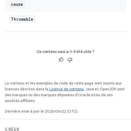
cause
Throwable
Ce contenu vous a-t-il été utile ?
Le contenu et les exemples de code de cette page sont soumis aux
licences décrites dans la
Licence de contenu
. Java et OpenJDK sont
des marques ou des marques déposées d'Oracle et/ou de ses
sociétés affiliées.
Dernière mise à jour le 2026/06/22 (UTC).
CRÉER