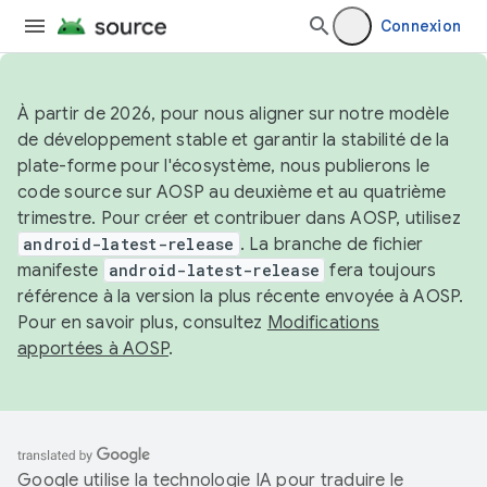
Connexion
À partir de 2026, pour nous aligner sur notre modèle
de développement stable et garantir la stabilité de la
plate-forme pour l'écosystème, nous publierons le
code source sur AOSP au deuxième et au quatrième
trimestre. Pour créer et contribuer dans AOSP, utilisez
android-latest-release
. La branche de fichier
manifeste
android-latest-release
fera toujours
référence à la version la plus récente envoyée à AOSP.
Pour en savoir plus, consultez
Modifications
apportées à AOSP
.
Google utilise la technologie IA pour traduire le