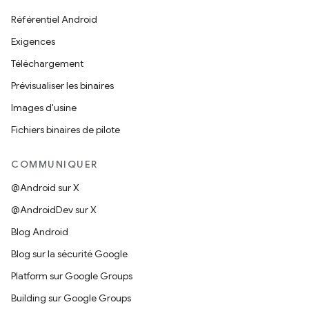
Référentiel Android
Exigences
Téléchargement
Prévisualiser les binaires
Images d'usine
Fichiers binaires de pilote
COMMUNIQUER
@Android sur X
@AndroidDev sur X
Blog Android
Blog sur la sécurité Google
Platform sur Google Groups
Building sur Google Groups