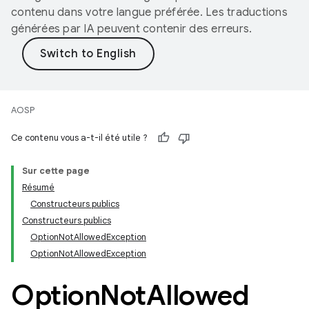
contenu dans votre langue préférée. Les traductions
générées par IA peuvent contenir des erreurs.
AOSP
Ce contenu vous a-t-il été utile ?
Sur cette page
Résumé
Constructeurs publics
Constructeurs publics
OptionNotAllowedException
OptionNotAllowedException
Option
Not
Allowed