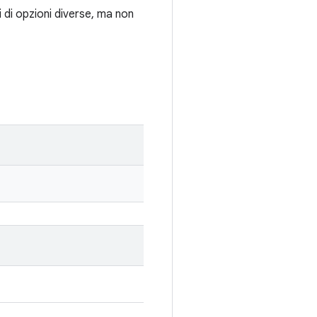
i di opzioni diverse, ma non