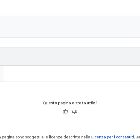
Questa pagina è stata utile?
a pagina sono soggetti alle licenze descritte nella
Licenza per i contenuti
. 