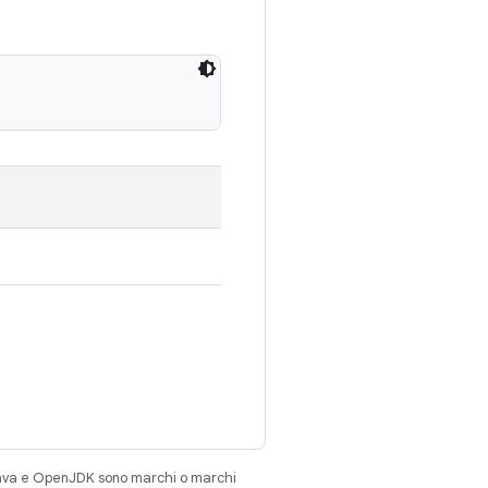
Java e OpenJDK sono marchi o marchi