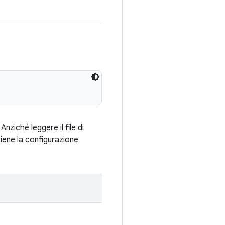
nziché leggere il file di
iene la configurazione