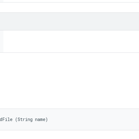
adFile (String name)