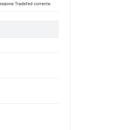
a sessione Tradefed corrente.