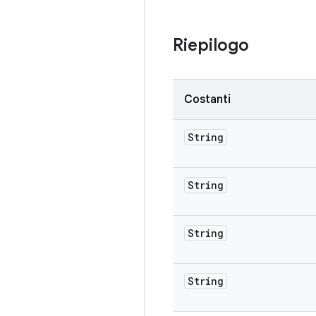
Riepilogo
Costanti
String
String
String
String