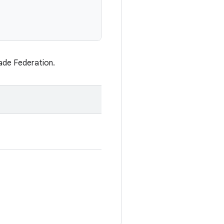
rade Federation.