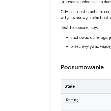
Uruchamia polecenie na dany
Gdy klasa jest uruchamiana
w tymczasowym pliku hosta
Jest to robione, aby:
zachować dane logu, je
przechwytywać więcej 
Podsumowanie
Stałe
String