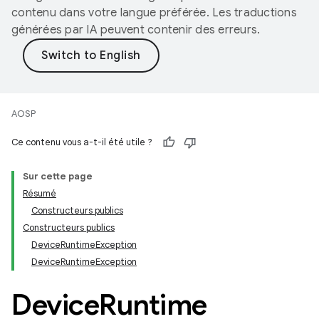
contenu dans votre langue préférée. Les traductions
générées par IA peuvent contenir des erreurs.
AOSP
Ce contenu vous a-t-il été utile ?
Sur cette page
Résumé
Constructeurs publics
Constructeurs publics
DeviceRuntimeException
DeviceRuntimeException
Device
Runtime