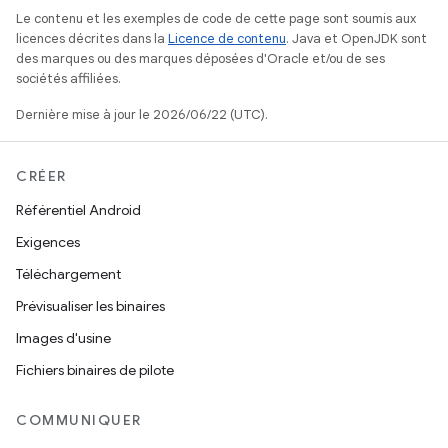
Le contenu et les exemples de code de cette page sont soumis aux
licences décrites dans la
Licence de contenu
. Java et OpenJDK sont
des marques ou des marques déposées d'Oracle et/ou de ses
sociétés affiliées.
Dernière mise à jour le 2026/06/22 (UTC).
CRÉER
Référentiel Android
Exigences
Téléchargement
Prévisualiser les binaires
Images d'usine
Fichiers binaires de pilote
COMMUNIQUER