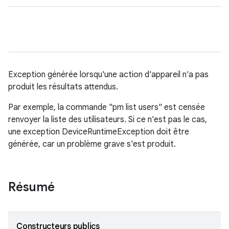
Exception générée lorsqu'une action d'appareil n'a pas
produit les résultats attendus.
Par exemple, la commande "pm list users" est censée
renvoyer la liste des utilisateurs. Si ce n'est pas le cas,
une exception DeviceRuntimeException doit être
générée, car un problème grave s'est produit.
Résumé
Constructeurs publics