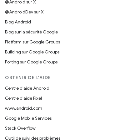
@Android sur X
@AndroidDev sur X
Blog Android
Blog sur la sécurité Google
Platform sur Google Groups
Building sur Google Groups
Porting sur Google Groups
OBTENIR DE L'AIDE
Centre d'aide Android
Centre d'aide Pixel
www.android.com
Google Mobile Services
Stack Overflow
Outil de suivi des problèmes