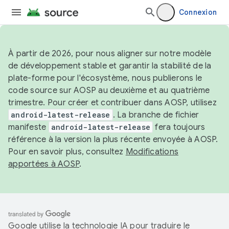
Connexion
À partir de 2026, pour nous aligner sur notre modèle
de développement stable et garantir la stabilité de la
plate-forme pour l'écosystème, nous publierons le
code source sur AOSP au deuxième et au quatrième
trimestre. Pour créer et contribuer dans AOSP, utilisez
android-latest-release
. La branche de fichier
manifeste
android-latest-release
fera toujours
référence à la version la plus récente envoyée à AOSP.
Pour en savoir plus, consultez
Modifications
apportées à AOSP
.
Google utilise la technologie IA pour traduire le