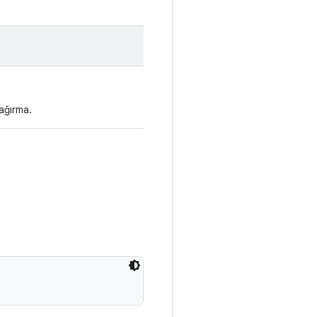
ağırma.