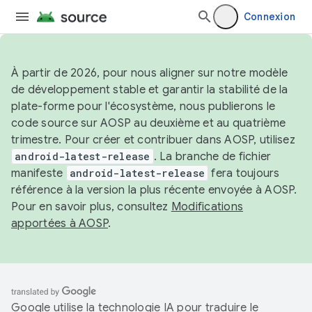
Connexion
À partir de 2026, pour nous aligner sur notre modèle
de développement stable et garantir la stabilité de la
plate-forme pour l'écosystème, nous publierons le
code source sur AOSP au deuxième et au quatrième
trimestre. Pour créer et contribuer dans AOSP, utilisez
android-latest-release
. La branche de fichier
manifeste
android-latest-release
fera toujours
référence à la version la plus récente envoyée à AOSP.
Pour en savoir plus, consultez
Modifications
apportées à AOSP
.
Google utilise la technologie IA pour traduire le