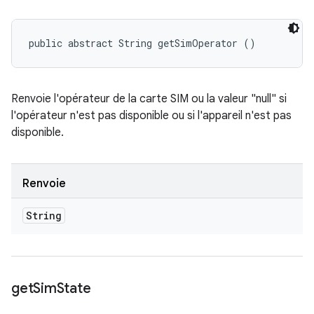
public abstract String getSimOperator ()
Renvoie l'opérateur de la carte SIM ou la valeur "null" si
l'opérateur n'est pas disponible ou si l'appareil n'est pas
disponible.
Renvoie
String
get
Sim
State