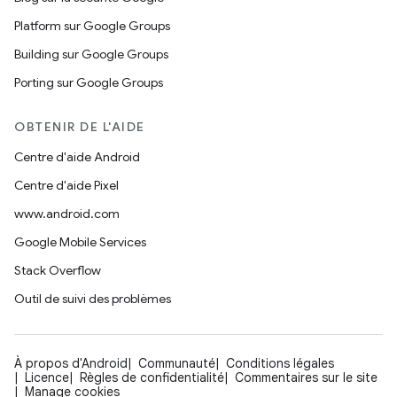
Platform sur Google Groups
Building sur Google Groups
Porting sur Google Groups
OBTENIR DE L'AIDE
Centre d'aide Android
Centre d'aide Pixel
www.android.com
Google Mobile Services
Stack Overflow
Outil de suivi des problèmes
À propos d'Android
Communauté
Conditions légales
Licence
Règles de confidentialité
Commentaires sur le site
Manage cookies