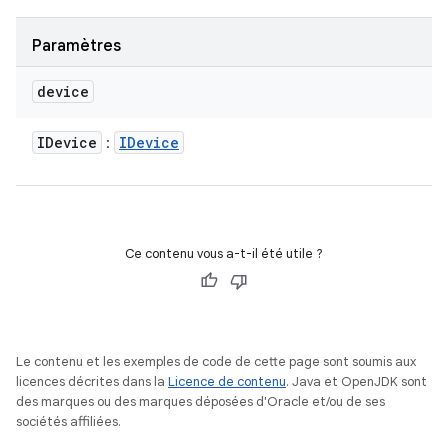
Paramètres
device
IDevice
IDevice
:
Ce contenu vous a-t-il été utile ?
Le contenu et les exemples de code de cette page sont soumis aux
licences décrites dans la
Licence de contenu
. Java et OpenJDK sont
des marques ou des marques déposées d'Oracle et/ou de ses
sociétés affiliées.