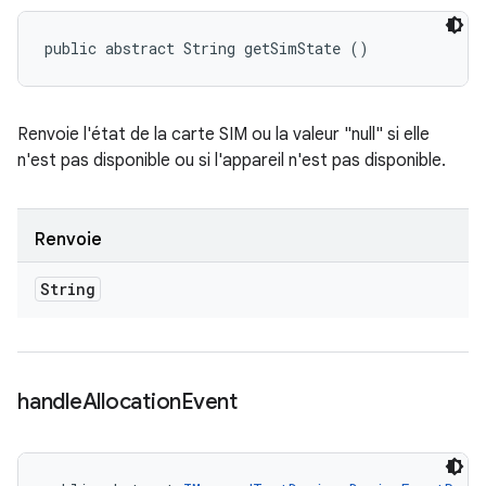
public abstract String getSimState ()
Renvoie l'état de la carte SIM ou la valeur "null" si elle
n'est pas disponible ou si l'appareil n'est pas disponible.
Renvoie
String
handle
Allocation
Event