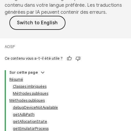
contenu dans votre langue préférée. Les traductions
générées par IA peuvent contenir des erreurs.
AOSP
Ce contenu vous a-t-il été utile ?
Sur cette page
Résumé
Classes imbriquées
Méthodes publiques
Méthodes publiques
debugDeviceNotAvailable
getAdbPath
getAllocationState
getEmulatorProcess