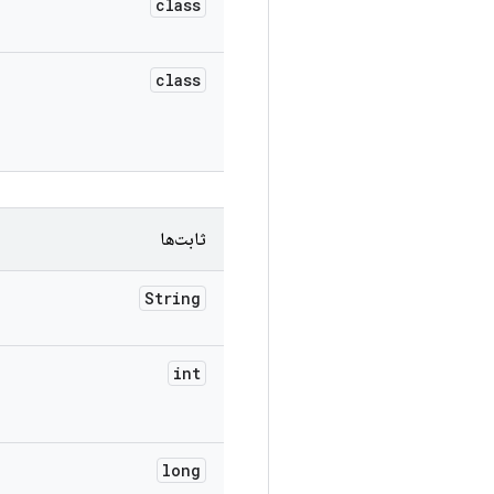
class
class
ثابت‌ها
String
int
long