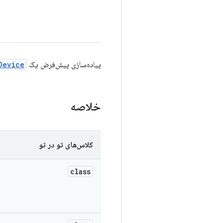
پیاده‌سازی پیش‌فرض یک
Device
خلاصه
کلاس‌های تو در تو
class