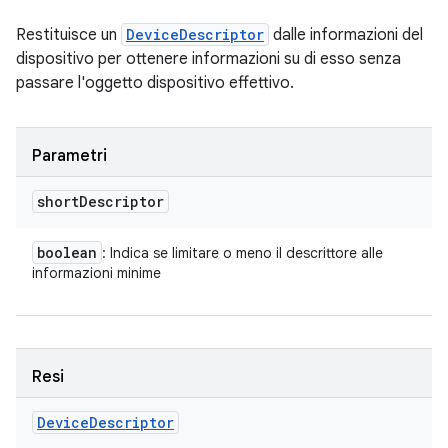
Restituisce un
DeviceDescriptor
dalle informazioni del
dispositivo per ottenere informazioni su di esso senza
passare l'oggetto dispositivo effettivo.
Parametri
short
Descriptor
boolean
: Indica se limitare o meno il descrittore alle
informazioni minime
Resi
Device
Descriptor