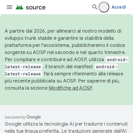
Accedi
A partire dal 2026, per allinearci al nostro modello di
sviluppo trunk stabile e garantire la stabilità della
piattaforma per l'ecosistema, pubblicheremo il codice
sorgente su AOSP nel secondo e nel quarto trimestre.
Per compilare e contribuire ad AOSP, utilizza
android-
latest-release
. Il branch del manifest
android-
latest-release
farà sempre riferimento alla release
più recente pubblicata su AOSP. Per saperne di più,
consulta la sezione
Modifiche ad AOSP
.
Google utilizza la tecnologia AI per tradurre i contenuti
nella tua lingua preferita. Le traduzioni generate dall'AI