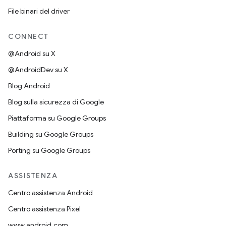
File binari del driver
CONNECT
@Android su X
@AndroidDev su X
Blog Android
Blog sulla sicurezza di Google
Piattaforma su Google Groups
Building su Google Groups
Porting su Google Groups
ASSISTENZA
Centro assistenza Android
Centro assistenza Pixel
www.android.com