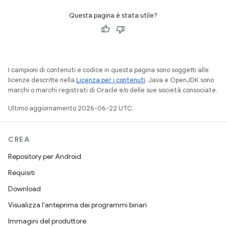
Questa pagina è stata utile?
I campioni di contenuti e codice in questa pagina sono soggetti alle
licenze descritte nella
Licenza per i contenuti
. Java e OpenJDK sono
marchi o marchi registrati di Oracle e/o delle sue società consociate.
Ultimo aggiornamento 2026-06-22 UTC.
CREA
Repository per Android
Requisiti
Download
Visualizza l'anteprima dei programmi binari
Immagini del produttore