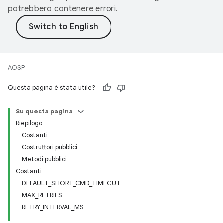
potrebbero contenere errori.
AOSP
Questa pagina è stata utile?
Su questa pagina
Riepilogo
Costanti
Costruttori pubblici
Metodi pubblici
Costanti
DEFAULT_SHORT_CMD_TIMEOUT
MAX_RETRIES
RETRY_INTERVAL_MS