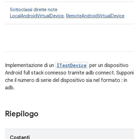
Sottoclassi dirette note
LocalAndroidVirtualDevice
,
RemoteAndroidVirtualDevice
Implementazione di un
ITestDevice
per un dispositivo
Android full stack connesso tramite adb connect. Supponi
che il numero di serie del dispositivo sia nel formato
:
in
adb.
Riepilogo
Costanti