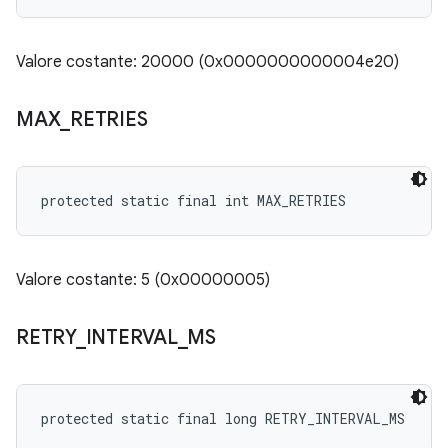
Valore costante: 20000 (0x0000000000004e20)
MAX
_
RETRIES
protected static final int MAX_RETRIES
Valore costante: 5 (0x00000005)
RETRY
_
INTERVAL
_
MS
protected static final long RETRY_INTERVAL_MS