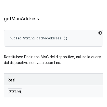
get
Mac
Address
public String getMacAddress ()
Restituisce l'indirizzo MAC del dispositivo, null se la query
dal dispositivo non va a buon fine.
Resi
String