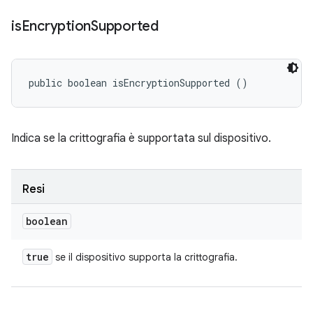
is
Encryption
Supported
public boolean isEncryptionSupported ()
Indica se la crittografia è supportata sul dispositivo.
Resi
boolean
true
se il dispositivo supporta la crittografia.