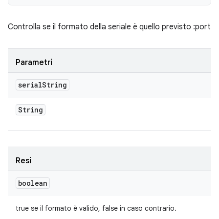
Controlla se il formato della seriale è quello previsto
:port
Parametri
serial
String
String
Resi
boolean
true se il formato è valido, false in caso contrario.