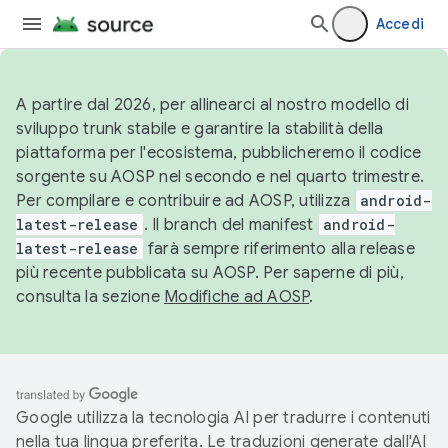
Accedi
A partire dal 2026, per allinearci al nostro modello di
sviluppo trunk stabile e garantire la stabilità della
piattaforma per l'ecosistema, pubblicheremo il codice
sorgente su AOSP nel secondo e nel quarto trimestre.
Per compilare e contribuire ad AOSP, utilizza
android-
latest-release
. Il branch del manifest
android-
latest-release
farà sempre riferimento alla release
più recente pubblicata su AOSP. Per saperne di più,
consulta la sezione
Modifiche ad AOSP
.
Google utilizza la tecnologia AI per tradurre i contenuti
nella tua lingua preferita. Le traduzioni generate dall'AI