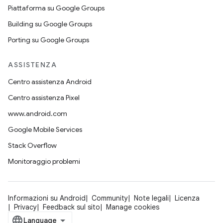
Piattaforma su Google Groups
Building su Google Groups
Porting su Google Groups
ASSISTENZA
Centro assistenza Android
Centro assistenza Pixel
www.android.com
Google Mobile Services
Stack Overflow
Monitoraggio problemi
Informazioni su Android
Community
Note legali
Licenza
Privacy
Feedback sul sito
Manage cookies