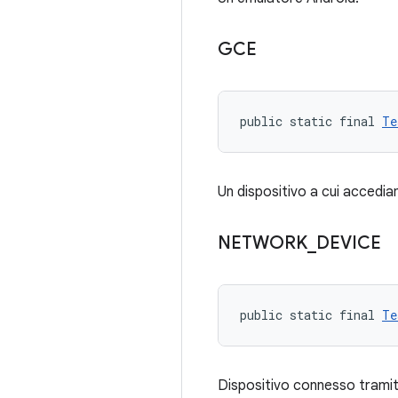
GCE
public static final 
Te
Un dispositivo a cui acced
NETWORK
_
DEVICE
public static final 
Te
Dispositivo connesso tramit