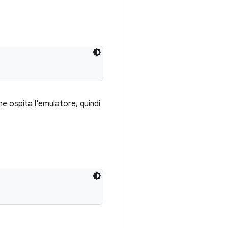
e ospita l'emulatore, quindi