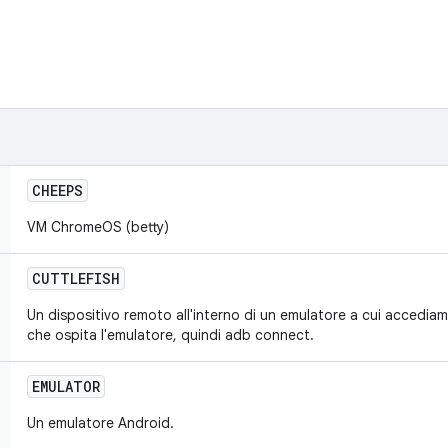
CHEEPS
VM ChromeOS (betty)
CUTTLEFISH
Un dispositivo remoto all'interno di un emulatore a cui accediam
che ospita l'emulatore, quindi adb connect.
EMULATOR
Un emulatore Android.