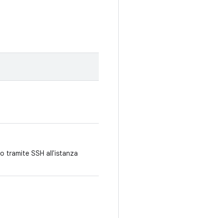
o tramite SSH all'istanza