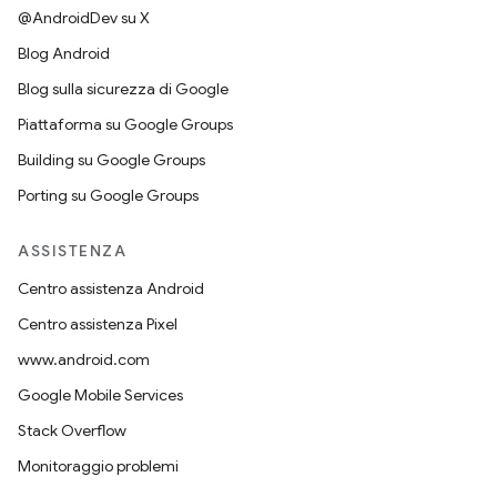
@AndroidDev su X
Blog Android
Blog sulla sicurezza di Google
Piattaforma su Google Groups
Building su Google Groups
Porting su Google Groups
ASSISTENZA
Centro assistenza Android
Centro assistenza Pixel
www.android.com
Google Mobile Services
Stack Overflow
Monitoraggio problemi