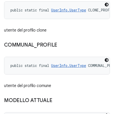
public static final 
UserInfo.UserType
 CLONE_PROFIL
utente del profilo clone
COMMUNAL
_
PROFILE
public static final 
UserInfo.UserType
 COMMUNAL_PRO
utente del profilo comune
MODELLO ATTUALE