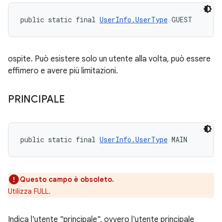
public static final 
UserInfo.UserType
 GUEST
ospite. Può esistere solo un utente alla volta, può essere
effimero e avere più limitazioni.
PRINCIPALE
public static final 
UserInfo.UserType
 MAIN
Questo campo è obsoleto.
Utilizza FULL.
Indica l'utente "principale", ovvero l'utente principale