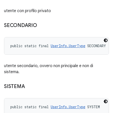
utente con profilo privato
SECONDARIO
public static final 
UserInfo.UserType
 SECONDARY
utente secondario, ovvero non principale e non di
sistema.
SISTEMA
public static final 
UserInfo.UserType
 SYSTEM