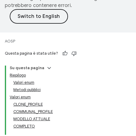
potrebbero contenere errori.
AOSP
Questa pagina è stata utile?
Su questa pagina
Riepilogo
Valori enum
Metodi pubblici
Valori enum
CLONE_PROFILE
COMMUNAL_PROFILE
MODELLO ATTUALE
COMPLETO