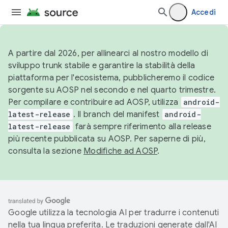
Accedi
A partire dal 2026, per allinearci al nostro modello di
sviluppo trunk stabile e garantire la stabilità della
piattaforma per l'ecosistema, pubblicheremo il codice
sorgente su AOSP nel secondo e nel quarto trimestre.
Per compilare e contribuire ad AOSP, utilizza
android-
latest-release
. Il branch del manifest
android-
latest-release
farà sempre riferimento alla release
più recente pubblicata su AOSP. Per saperne di più,
consulta la sezione
Modifiche ad AOSP
.
Google utilizza la tecnologia AI per tradurre i contenuti
nella tua lingua preferita. Le traduzioni generate dall'AI