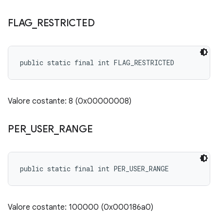
FLAG
_
RESTRICTED
public static final int FLAG_RESTRICTED
Valore costante: 8 (0x00000008)
PER
_
USER
_
RANGE
public static final int PER_USER_RANGE
Valore costante: 100000 (0x000186a0)