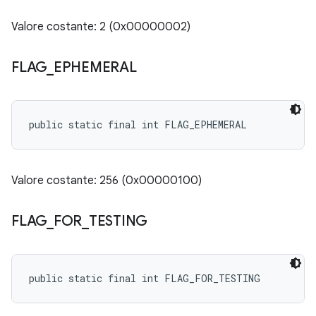
Valore costante: 2 (0x00000002)
FLAG
_
EPHEMERAL
public static final int FLAG_EPHEMERAL
Valore costante: 256 (0x00000100)
FLAG
_
FOR
_
TESTING
public static final int FLAG_FOR_TESTING