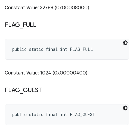
Constant Value: 32768 (0x00008000)
FLAG
_
FULL
public static final int FLAG_FULL
Constant Value: 1024 (0x00000400)
FLAG
_
GUEST
public static final int FLAG_GUEST