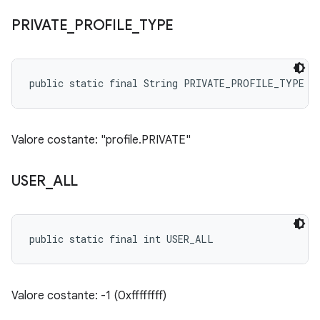
PRIVATE
_
PROFILE
_
TYPE
public static final String PRIVATE_PROFILE_TYPE
Valore costante: "profile.PRIVATE"
USER
_
ALL
public static final int USER_ALL
Valore costante: -1 (0xffffffff)