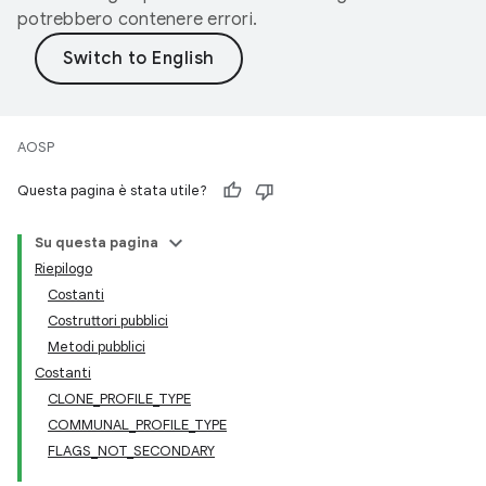
potrebbero contenere errori.
AOSP
Questa pagina è stata utile?
Su questa pagina
Riepilogo
Costanti
Costruttori pubblici
Metodi pubblici
Costanti
CLONE_PROFILE_TYPE
COMMUNAL_PROFILE_TYPE
FLAGS_NOT_SECONDARY