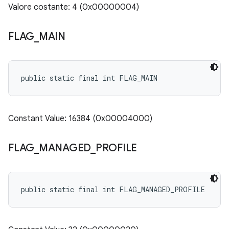
Valore costante: 4 (0x00000004)
FLAG
_
MAIN
public static final int FLAG_MAIN
Constant Value: 16384 (0x00004000)
FLAG
_
MANAGED
_
PROFILE
public static final int FLAG_MANAGED_PROFILE