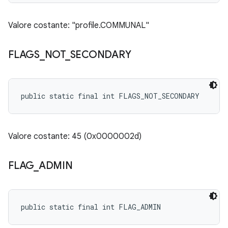
Valore costante: "profile.COMMUNAL"
FLAGS
_
NOT
_
SECONDARY
public static final int FLAGS_NOT_SECONDARY
Valore costante: 45 (0x0000002d)
FLAG
_
ADMIN
public static final int FLAG_ADMIN