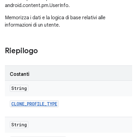
android.content.pm.UserInfo.
Memorizza i dati e la logica di base relativi alle
informazioni di un utente.
Riepilogo
Costanti
String
CLONE
_
PROFILE
_
TYPE
String