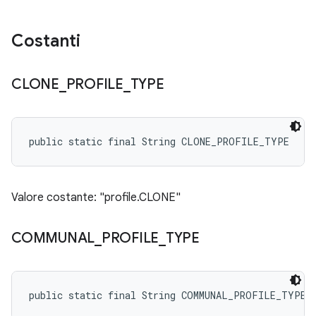
Costanti
CLONE
_
PROFILE
_
TYPE
public static final String CLONE_PROFILE_TYPE
Valore costante: "profile.CLONE"
COMMUNAL
_
PROFILE
_
TYPE
public static final String COMMUNAL_PROFILE_TYPE