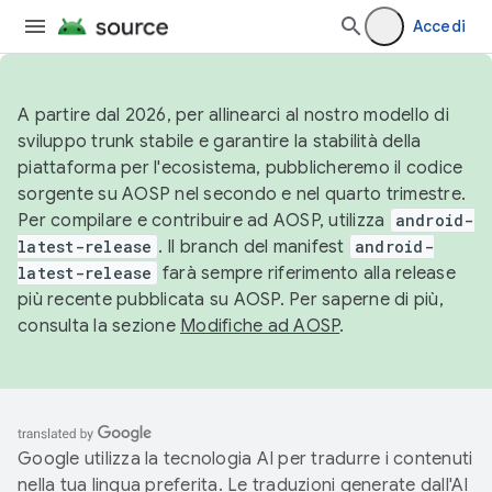
Accedi
A partire dal 2026, per allinearci al nostro modello di
sviluppo trunk stabile e garantire la stabilità della
piattaforma per l'ecosistema, pubblicheremo il codice
sorgente su AOSP nel secondo e nel quarto trimestre.
Per compilare e contribuire ad AOSP, utilizza
android-
latest-release
. Il branch del manifest
android-
latest-release
farà sempre riferimento alla release
più recente pubblicata su AOSP. Per saperne di più,
consulta la sezione
Modifiche ad AOSP
.
Google utilizza la tecnologia AI per tradurre i contenuti
nella tua lingua preferita. Le traduzioni generate dall'AI