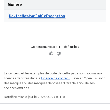
Génère
Device
Not
Available
Exception
Ce contenu vous a-t-il été utile ?
Le contenu et les exemples de code de cette page sont soumis aux
licences décrites dans la
Licence de contenu
. Java et OpenJDK sont
des marques ou des marques déposées d'Oracle et/ou de ses
sociétés affiliées.
Dernière mise à jour le 2025/07/27 (UTC).