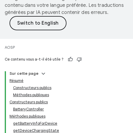
contenu dans votre langue préférée. Les traductions
générées par IA peuvent contenir des erreurs.
AOSP
Ce contenu vous a-t-il été utile ?
Sur cette page
Résumé
Constructeurs publics
Méthodes publiques
Constructeurs publics
BatteryController
Méthodes publiques
getBatteryInfoForDevice
getDeviceChargingState