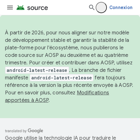
Connexion
À partir de 2026, pour nous aligner sur notre modèle
de développement stable et garantir la stabilité de la
plate-forme pour l'écosystème, nous publierons le
code source sur AOSP au deuxième et au quatrième
trimestre. Pour créer et contribuer dans AOSP, utilisez
android-latest-release
. La branche de fichier
manifeste
android-latest-release
fera toujours
référence à la version la plus récente envoyée à AOSP.
Pour en savoir plus, consultez
Modifications
apportées à AOSP
.
Google utilise la technologie IA pour traduire le