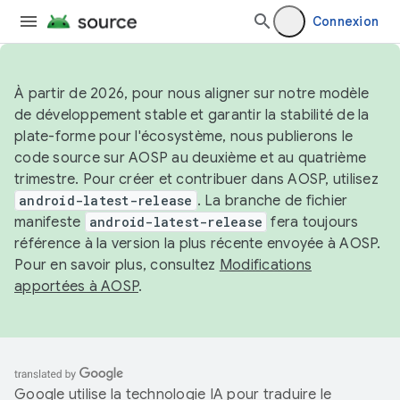
Connexion
À partir de 2026, pour nous aligner sur notre modèle
de développement stable et garantir la stabilité de la
plate-forme pour l'écosystème, nous publierons le
code source sur AOSP au deuxième et au quatrième
trimestre. Pour créer et contribuer dans AOSP, utilisez
android-latest-release
. La branche de fichier
manifeste
android-latest-release
fera toujours
référence à la version la plus récente envoyée à AOSP.
Pour en savoir plus, consultez
Modifications
apportées à AOSP
.
Google utilise la technologie IA pour traduire le