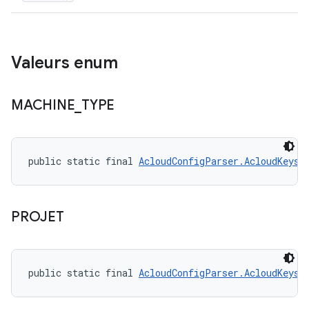
Valeurs enum
MACHINE
_
TYPE
public static final 
AcloudConfigParser.AcloudKeys
 
PROJET
public static final 
AcloudConfigParser.AcloudKeys
 