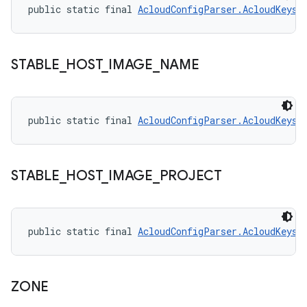
public static final 
AcloudConfigParser.AcloudKeys
 
STABLE
_
HOST
_
IMAGE
_
NAME
public static final 
AcloudConfigParser.AcloudKeys
 
STABLE
_
HOST
_
IMAGE
_
PROJECT
public static final 
AcloudConfigParser.AcloudKeys
 
ZONE