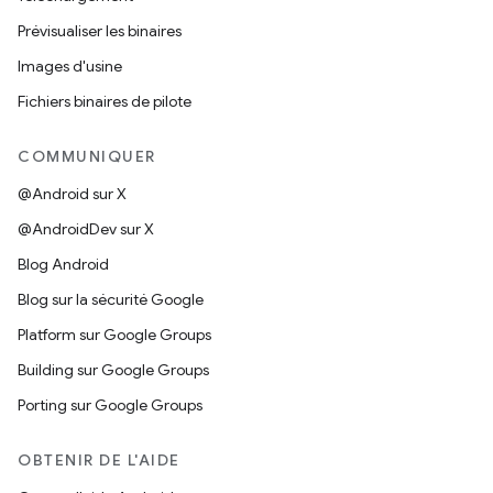
Prévisualiser les binaires
Images d'usine
Fichiers binaires de pilote
COMMUNIQUER
@Android sur X
@AndroidDev sur X
Blog Android
Blog sur la sécurité Google
Platform sur Google Groups
Building sur Google Groups
Porting sur Google Groups
OBTENIR DE L'AIDE