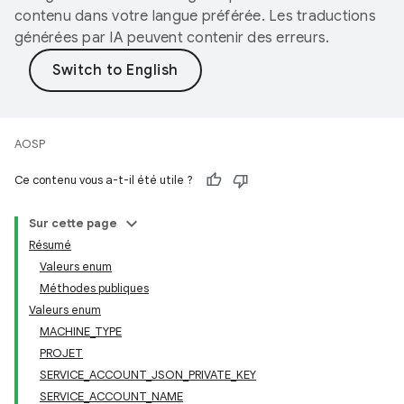
contenu dans votre langue préférée. Les traductions
générées par IA peuvent contenir des erreurs.
AOSP
Ce contenu vous a-t-il été utile ?
Sur cette page
Résumé
Valeurs enum
Méthodes publiques
Valeurs enum
MACHINE_TYPE
PROJET
SERVICE_ACCOUNT_JSON_PRIVATE_KEY
SERVICE_ACCOUNT_NAME