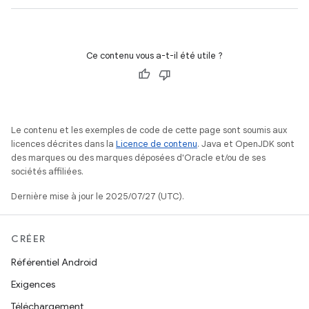
Ce contenu vous a-t-il été utile ?
Le contenu et les exemples de code de cette page sont soumis aux
licences décrites dans la
Licence de contenu
. Java et OpenJDK sont
des marques ou des marques déposées d'Oracle et/ou de ses
sociétés affiliées.
Dernière mise à jour le 2025/07/27 (UTC).
CRÉER
Référentiel Android
Exigences
Téléchargement