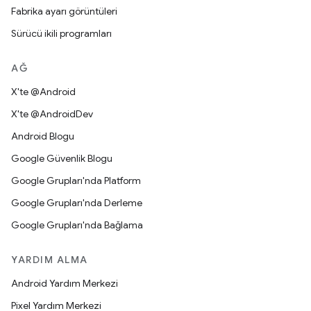
Fabrika ayarı görüntüleri
Sürücü ikili programları
AĞ
X'te @Android
X'te @AndroidDev
Android Blogu
Google Güvenlik Blogu
Google Grupları'nda Platform
Google Grupları'nda Derleme
Google Grupları'nda Bağlama
YARDIM ALMA
Android Yardım Merkezi
Pixel Yardım Merkezi