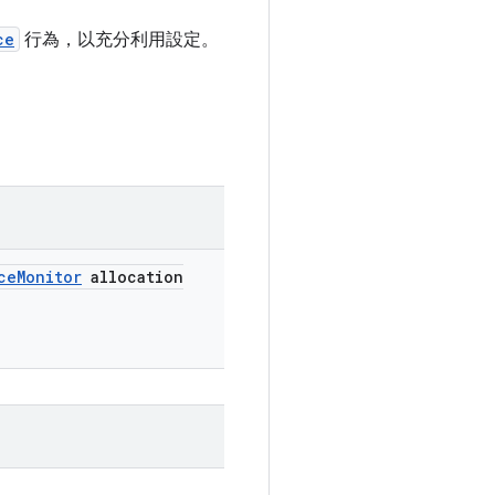
ce
行為，以充分利用設定。
ce
Monitor
allocation