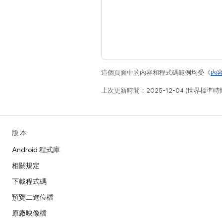
這個頁面中的內容和程式碼範例均受《
內
上次更新時間：2025-12-04 (世界標準時
版本
Android 程式庫
相關規定
下載程式碼
預覽二進位檔
原廠映像檔