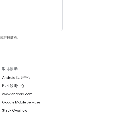
商標或註冊商標。
取得協助
Android 說明中心
Pixel 說明中心
www.android.com
Google Mobile Services
Stack Overflow