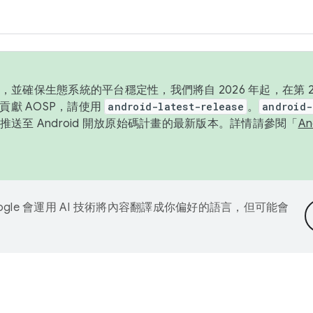
並確保生態系統的平台穩定性，我們將自 2026 年起，在第 2 
貢獻 AOSP，請使用
android-latest-release
。
android-
送至 Android 開放原始碼計畫的最新版本。詳情請參閱「
A
ogle 會運用 AI 技術將內容翻譯成你偏好的語言，但可能會