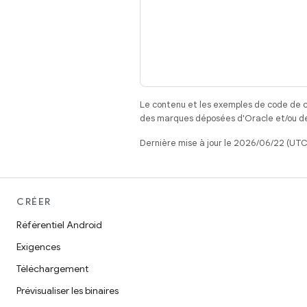
Le contenu et les exemples de code de c
des marques déposées d'Oracle et/ou de 
Dernière mise à jour le 2026/06/22 (UTC
CRÉER
Référentiel Android
Exigences
Téléchargement
Prévisualiser les binaires