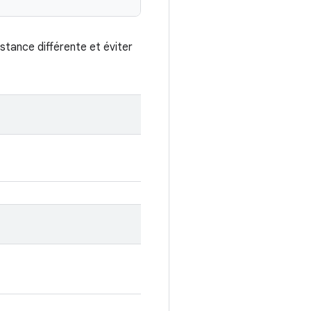
stance différente et éviter