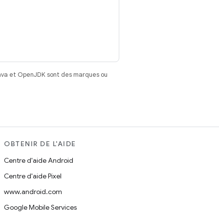
Java et OpenJDK sont des marques ou
OBTENIR DE L'AIDE
Centre d'aide Android
Centre d'aide Pixel
www.android.com
Google Mobile Services