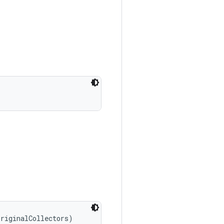
originalCollectors)