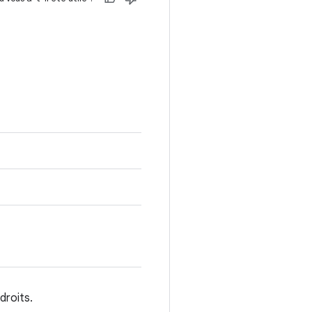
droits.