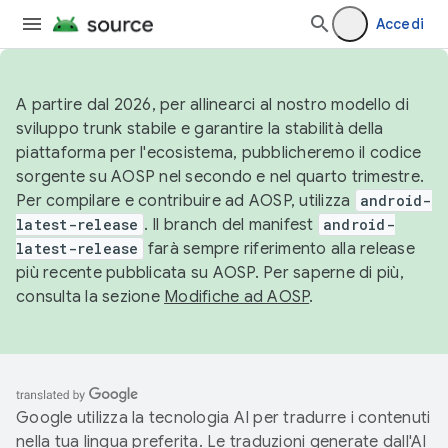
Accedi
A partire dal 2026, per allinearci al nostro modello di
sviluppo trunk stabile e garantire la stabilità della
piattaforma per l'ecosistema, pubblicheremo il codice
sorgente su AOSP nel secondo e nel quarto trimestre.
Per compilare e contribuire ad AOSP, utilizza
android-
latest-release
. Il branch del manifest
android-
latest-release
farà sempre riferimento alla release
più recente pubblicata su AOSP. Per saperne di più,
consulta la sezione
Modifiche ad AOSP
.
Google utilizza la tecnologia AI per tradurre i contenuti
nella tua lingua preferita. Le traduzioni generate dall'AI