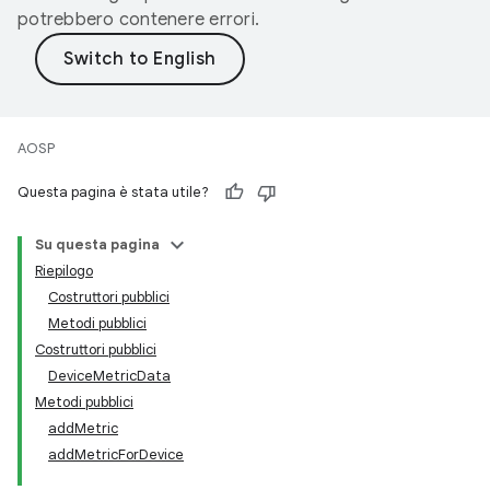
potrebbero contenere errori.
AOSP
Questa pagina è stata utile?
Su questa pagina
Riepilogo
Costruttori pubblici
Metodi pubblici
Costruttori pubblici
DeviceMetricData
Metodi pubblici
addMetric
addMetricForDevice