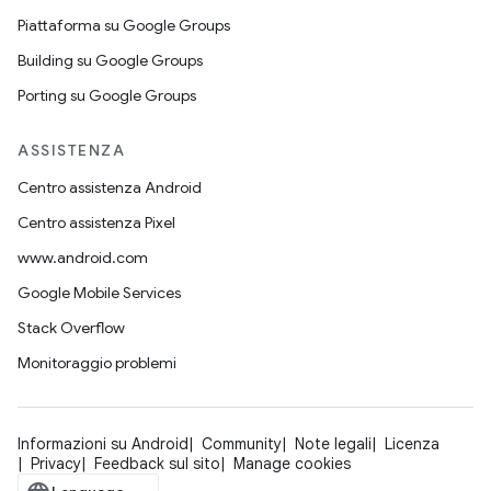
Piattaforma su Google Groups
Building su Google Groups
Porting su Google Groups
ASSISTENZA
Centro assistenza Android
Centro assistenza Pixel
www.android.com
Google Mobile Services
Stack Overflow
Monitoraggio problemi
Informazioni su Android
Community
Note legali
Licenza
Privacy
Feedback sul sito
Manage cookies