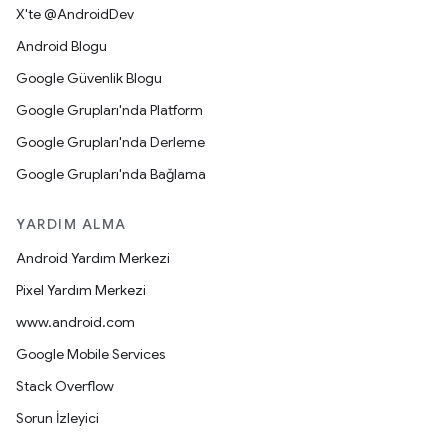
X'te @AndroidDev
Android Blogu
Google Güvenlik Blogu
Google Grupları'nda Platform
Google Grupları'nda Derleme
Google Grupları'nda Bağlama
YARDIM ALMA
Android Yardım Merkezi
Pixel Yardım Merkezi
www.android.com
Google Mobile Services
Stack Overflow
Sorun İzleyici