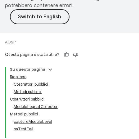
potrebbero contenere errori.
AOSP
Questa pagina è stata utile?
Su questa pagina
Riepilogo
Costruttori pubblici
Metodi pubblici
Costruttori pubblici
ModuleLogcatCollector
Metodi pubblici
captureModuleLevel
onTestFail