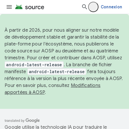
Connexion
À partir de 2026, pour nous aligner sur notre modèle
de développement stable et garantir la stabilité de la
plate-forme pour l'écosystème, nous publierons le
code source sur AOSP au deuxième et au quatrième
trimestre. Pour créer et contribuer dans AOSP, utilisez
android-latest-release
. La branche de fichier
manifeste
android-latest-release
fera toujours
référence à la version la plus récente envoyée à AOSP.
Pour en savoir plus, consultez
Modifications
apportées à AOSP
.
Google utilise la technologie IA pour traduire le