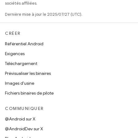
sociétés affiliées.
Dernière mise à jour le 2025/07/27 (UTC).
CRÉER
Référentiel Android
Exigences
Téléchargement
Prévisualiser les binaires
Images d'usine
Fichiers binaires de pilote
COMMUNIQUER
@Android sur X
@AndroidDev sur X