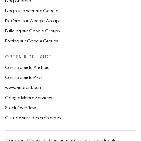
Blog Android
Blog sur la sécurité Google
Platform sur Google Groups
Building sur Google Groups
Porting sur Google Groups
OBTENIR DE L'AIDE
Centre d'aide Android
Centre d'aide Pixel
www.android.com
Google Mobile Services
Stack Overflow
Outil de suivi des problèmes
À propos d'Android
Communauté
Conditions légales