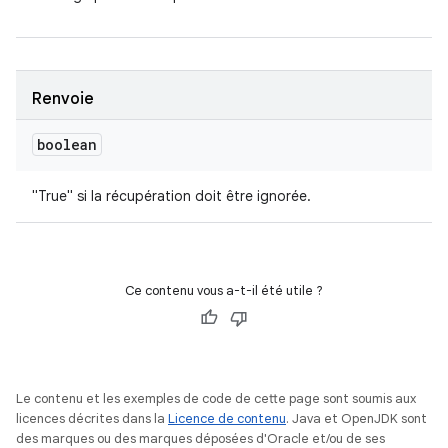
Renvoie
boolean
"True" si la récupération doit être ignorée.
Ce contenu vous a-t-il été utile ?
Le contenu et les exemples de code de cette page sont soumis aux
licences décrites dans la
Licence de contenu
. Java et OpenJDK sont
des marques ou des marques déposées d'Oracle et/ou de ses