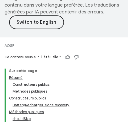
contenu dans votre langue préférée. Les traductions
générées par IA peuvent contenir des erreurs.
AOSP
Ce contenu vous a-t-il été utile ?
Sur cette page
Résumé
Constructeurs publics
Méthodes publiques
Constructeurs publics
BatteryRechargeDeviceRecovery
Méthodes publiques
shouldSkip