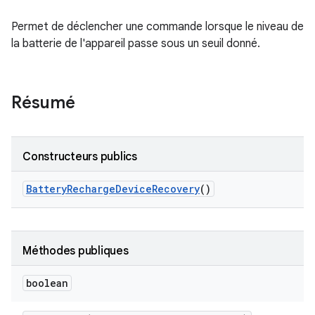
Permet de déclencher une commande lorsque le niveau de
la batterie de l'appareil passe sous un seuil donné.
Résumé
Constructeurs publics
Battery
Recharge
Device
Recovery
()
Méthodes publiques
boolean