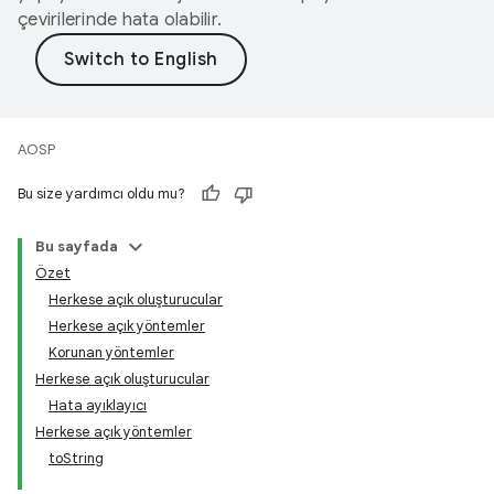
çevirilerinde hata olabilir.
AOSP
Bu size yardımcı oldu mu?
Bu sayfada
Özet
Herkese açık oluşturucular
Herkese açık yöntemler
Korunan yöntemler
Herkese açık oluşturucular
Hata ayıklayıcı
Herkese açık yöntemler
toString