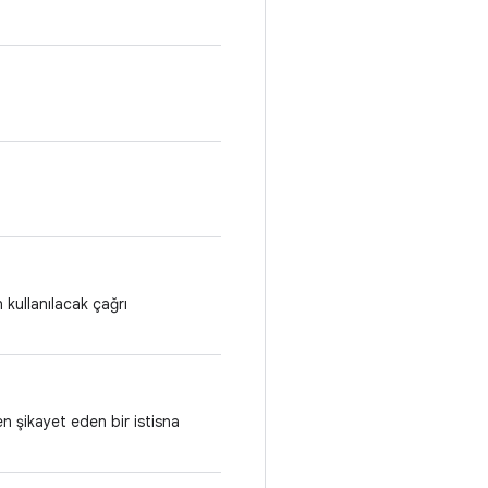
 kullanılacak çağrı
 şikayet eden bir istisna