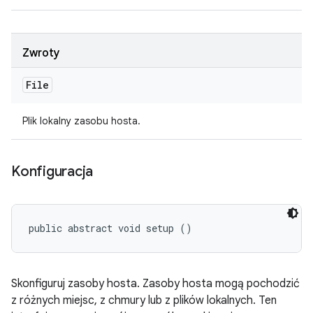
Zwroty
File
Plik lokalny zasobu hosta.
Konfiguracja
public abstract void setup ()
Skonfiguruj zasoby hosta. Zasoby hosta mogą pochodzić
z różnych miejsc, z chmury lub z plików lokalnych. Ten