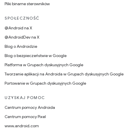
Pliki binarne sterowników
SPOŁECZNOŚĆ
@Android na X
@AndroidDev na X
Blog o Androidzie
Blog o bezpieczeństwie w Google
Platforma w Grupach dyskusyjnych Google
Tworzenie aplikacji na Androida w Grupach dyskusyjnych Google
Portowanie w Grupach dyskusyjnych Google
UZYSKAJ POMOC
Centrum pomocy Androida
Centrum pomocy Pixel
www.android.com