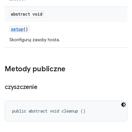
abstract void
setup
()
Skonfiguruj zasoby hosta.
Metody publiczne
czyszczenie
public abstract void cleanup ()