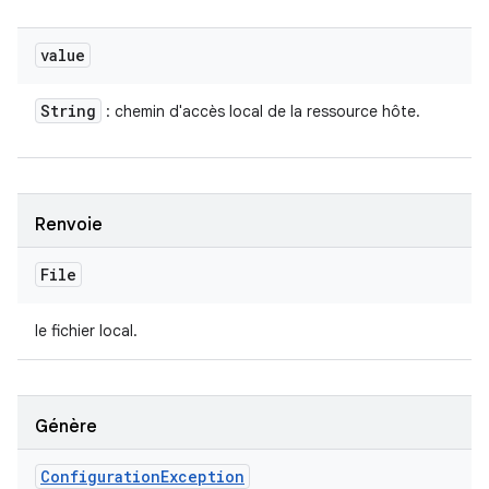
value
String
: chemin d'accès local de la ressource hôte.
Renvoie
File
le fichier local.
Génère
Configuration
Exception