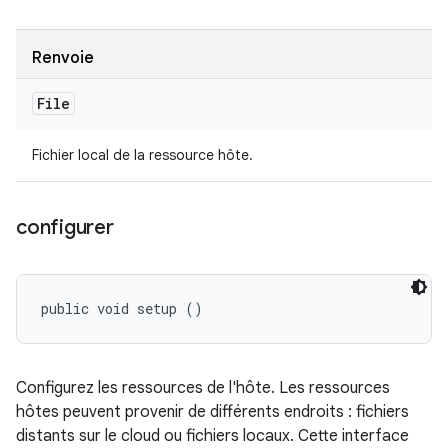
Renvoie
File
Fichier local de la ressource hôte.
configurer
public void setup ()
Configurez les ressources de l'hôte. Les ressources
hôtes peuvent provenir de différents endroits : fichiers
distants sur le cloud ou fichiers locaux. Cette interface