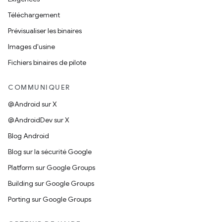
Téléchargement
Prévisualiser les binaires
Images d'usine
Fichiers binaires de pilote
COMMUNIQUER
@Android sur X
@AndroidDev sur X
Blog Android
Blog sur la sécurité Google
Platform sur Google Groups
Building sur Google Groups
Porting sur Google Groups