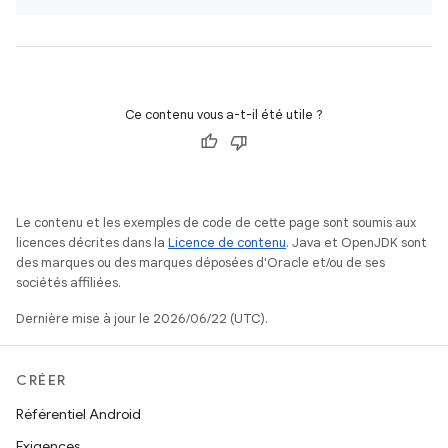
Ce contenu vous a-t-il été utile ?
Le contenu et les exemples de code de cette page sont soumis aux
licences décrites dans la
Licence de contenu
. Java et OpenJDK sont
des marques ou des marques déposées d'Oracle et/ou de ses
sociétés affiliées.
Dernière mise à jour le 2026/06/22 (UTC).
CRÉER
Référentiel Android
Exigences