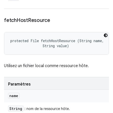
fetch
Host
Resource
protected File fetchHostResource (String name, 

                String value)
Utilisez un fichier local comme ressource hôte.
Paramètres
name
String
: nom de la ressource hôte.