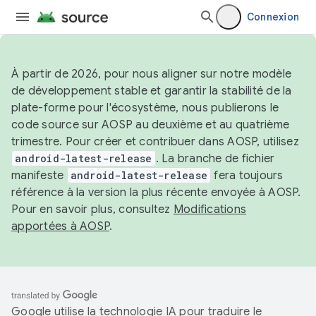
Connexion
À partir de 2026, pour nous aligner sur notre modèle
de développement stable et garantir la stabilité de la
plate-forme pour l'écosystème, nous publierons le
code source sur AOSP au deuxième et au quatrième
trimestre. Pour créer et contribuer dans AOSP, utilisez
android-latest-release
. La branche de fichier
manifeste
android-latest-release
fera toujours
référence à la version la plus récente envoyée à AOSP.
Pour en savoir plus, consultez
Modifications
apportées à AOSP
.
Google utilise la technologie IA pour traduire le