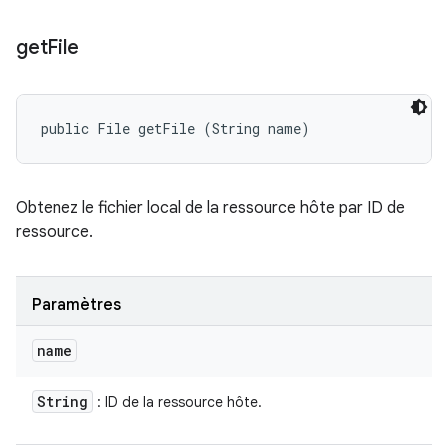
get
File
public File getFile (String name)
Obtenez le fichier local de la ressource hôte par ID de
ressource.
Paramètres
name
String
: ID de la ressource hôte.