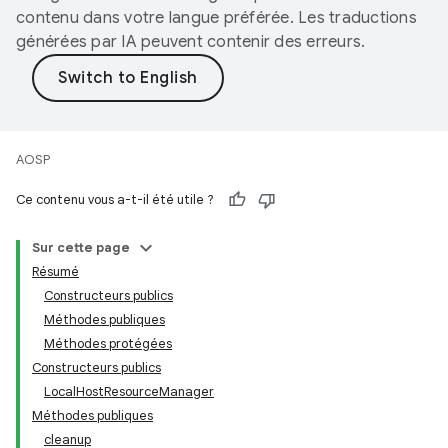
contenu dans votre langue préférée. Les traductions
générées par IA peuvent contenir des erreurs.
AOSP
Ce contenu vous a-t-il été utile ?
Sur cette page
Résumé
Constructeurs publics
Méthodes publiques
Méthodes protégées
Constructeurs publics
LocalHostResourceManager
Méthodes publiques
cleanup