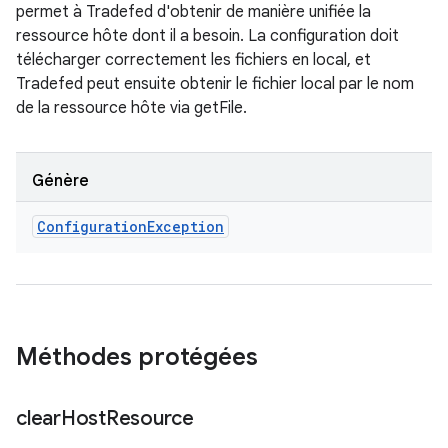
permet à Tradefed d'obtenir de manière unifiée la
ressource hôte dont il a besoin. La configuration doit
télécharger correctement les fichiers en local, et
Tradefed peut ensuite obtenir le fichier local par le nom
de la ressource hôte via getFile.
Génère
Configuration
Exception
Méthodes protégées
clear
Host
Resource