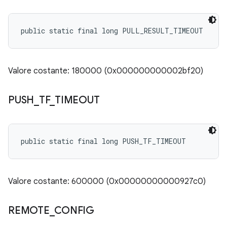
public static final long PULL_RESULT_TIMEOUT
Valore costante: 180000 (0x000000000002bf20)
PUSH
_
TF
_
TIMEOUT
public static final long PUSH_TF_TIMEOUT
Valore costante: 600000 (0x00000000000927c0)
REMOTE
_
CONFIG