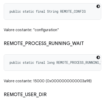
public static final String REMOTE_CONFIG
Valore costante: "configuration"
REMOTE
_
PROCESS
_
RUNNING
_
WAIT
public static final long REMOTE_PROCESS_RUNNING_WA
Valore costante: 15000 (0x0000000000003a98)
REMOTE
_
USER
_
DIR