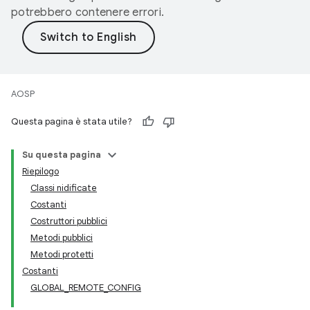
potrebbero contenere errori.
AOSP
Questa pagina è stata utile?
Su questa pagina
Riepilogo
Classi nidificate
Costanti
Costruttori pubblici
Metodi pubblici
Metodi protetti
Costanti
GLOBAL_REMOTE_CONFIG