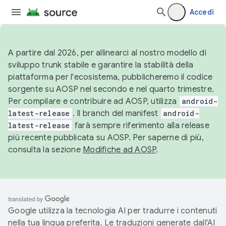
Accedi
A partire dal 2026, per allinearci al nostro modello di
sviluppo trunk stabile e garantire la stabilità della
piattaforma per l'ecosistema, pubblicheremo il codice
sorgente su AOSP nel secondo e nel quarto trimestre.
Per compilare e contribuire ad AOSP, utilizza
android-
latest-release
. Il branch del manifest
android-
latest-release
farà sempre riferimento alla release
più recente pubblicata su AOSP. Per saperne di più,
consulta la sezione
Modifiche ad AOSP
.
Google utilizza la tecnologia AI per tradurre i contenuti
nella tua lingua preferita. Le traduzioni generate dall'AI