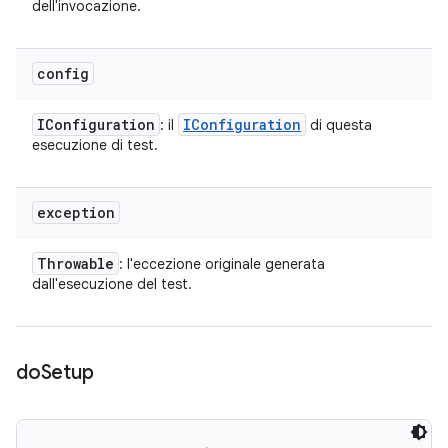
dell'invocazione.
config
IConfiguration
IConfiguration
: il
di questa
esecuzione di test.
exception
Throwable
: l'eccezione originale generata
dall'esecuzione del test.
do
Setup