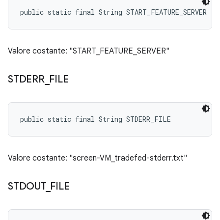
public static final String START_FEATURE_SERVER
Valore costante: "START_FEATURE_SERVER"
STDERR
_
FILE
public static final String STDERR_FILE
Valore costante: "screen-VM_tradefed-stderr.txt"
STDOUT
_
FILE