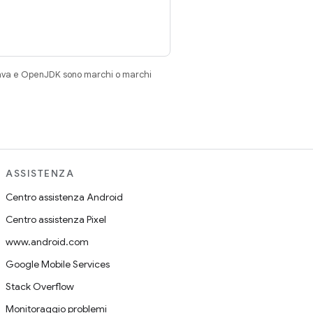
Java e OpenJDK sono marchi o marchi
ASSISTENZA
Centro assistenza Android
Centro assistenza Pixel
www.android.com
Google Mobile Services
Stack Overflow
Monitoraggio problemi