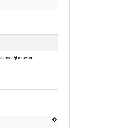
 izleneceği anahtar.