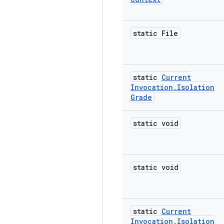
static File
static
Current
Invocation
.
Isolation
Grade
static void
static void
static
Current
Invocation
.
Isolation