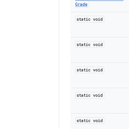
Grade
static void
static void
static void
static void
static void