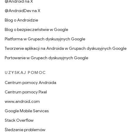
@Android na X
@AndroidDev na X
Blog o Androidzie
Blog o bezpieczeństwie w Google
Platforma w Grupach dyskusyjnych Google
Tworzenie aplikacji na Androida w Grupach dyskusyjnych Google
Portowanie w Grupach dyskusyjnych Google
UZYSKAJ POMOC
Centrum pomocy Androida
Centrum pomocy Pixel
www.android.com
Google Mobile Services
Stack Overflow
Śledzenie problemów