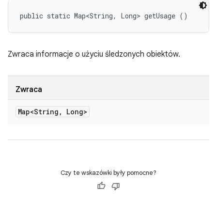
public static Map<String, Long> getUsage ()
Zwraca informacje o użyciu śledzonych obiektów.
Zwraca
Map<String
,
Long>
Czy te wskazówki były pomocne?