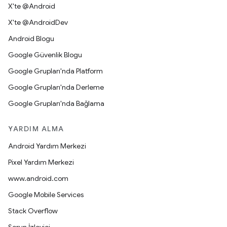
X'te @Android
X'te @AndroidDev
Android Blogu
Google Güvenlik Blogu
Google Grupları'nda Platform
Google Grupları'nda Derleme
Google Grupları'nda Bağlama
YARDIM ALMA
Android Yardım Merkezi
Pixel Yardım Merkezi
www.android.com
Google Mobile Services
Stack Overflow