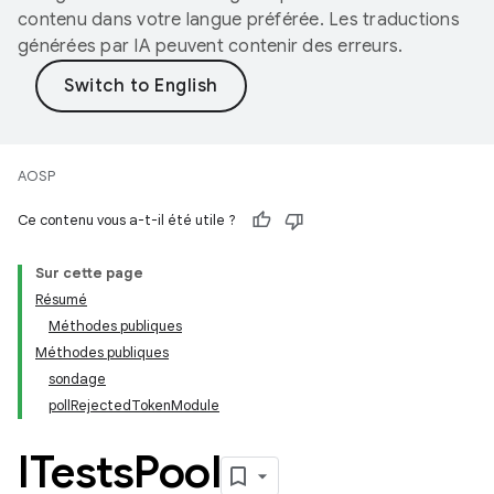
contenu dans votre langue préférée. Les traductions
générées par IA peuvent contenir des erreurs.
AOSP
Ce contenu vous a-t-il été utile ?
Sur cette page
Résumé
Méthodes publiques
Méthodes publiques
sondage
pollRejectedTokenModule
ITests
Pool