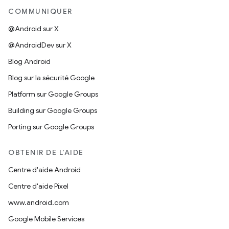
COMMUNIQUER
@Android sur X
@AndroidDev sur X
Blog Android
Blog sur la sécurité Google
Platform sur Google Groups
Building sur Google Groups
Porting sur Google Groups
OBTENIR DE L'AIDE
Centre d'aide Android
Centre d'aide Pixel
www.android.com
Google Mobile Services