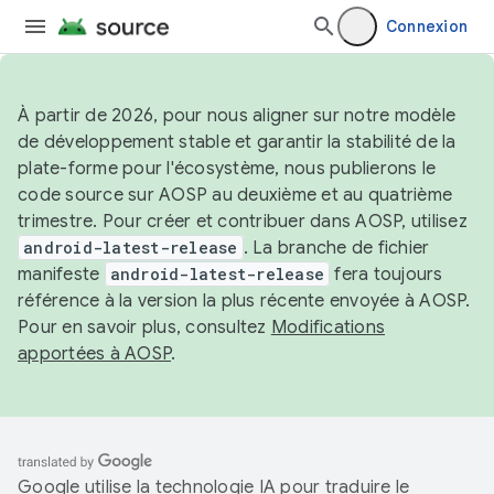
Connexion
À partir de 2026, pour nous aligner sur notre modèle
de développement stable et garantir la stabilité de la
plate-forme pour l'écosystème, nous publierons le
code source sur AOSP au deuxième et au quatrième
trimestre. Pour créer et contribuer dans AOSP, utilisez
android-latest-release
. La branche de fichier
manifeste
android-latest-release
fera toujours
référence à la version la plus récente envoyée à AOSP.
Pour en savoir plus, consultez
Modifications
apportées à AOSP
.
Google utilise la technologie IA pour traduire le