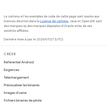
Le contenu et les exemples de code de cette page sont soumis aux
licences décrites dans la
Licence de contenu
. Java et OpenJDK sont
des marques ou des marques déposées d'Oracle et/ou de ses
sociétés affiliées.
Dernière mise à jour le 2025/07/27 (UTC).
CRÉER
Référentiel Android
Exigences
Téléchargement
Prévisualiser les binaires
Images d'usine
Fichiers binaires de pilote