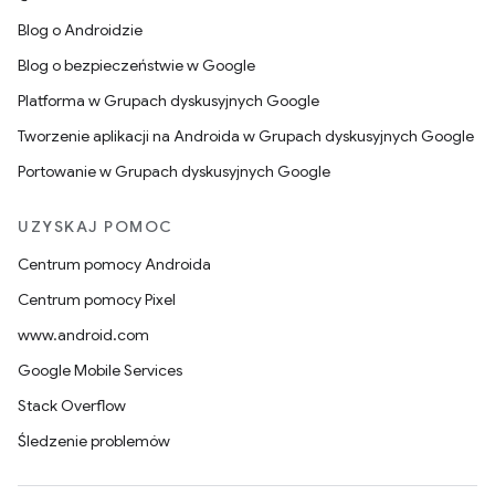
Blog o Androidzie
Blog o bezpieczeństwie w Google
Platforma w Grupach dyskusyjnych Google
Tworzenie aplikacji na Androida w Grupach dyskusyjnych Google
Portowanie w Grupach dyskusyjnych Google
UZYSKAJ POMOC
Centrum pomocy Androida
Centrum pomocy Pixel
www.android.com
Google Mobile Services
Stack Overflow
Śledzenie problemów