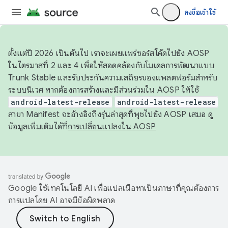
ลงชื่อเข้าใช้
ตั้งแต่ปี 2026 เป็นต้นไป เราจะเผยแพร่ซอร์สโค้ดไปยัง AOSP
ในไตรมาสที่ 2 และ 4 เพื่อให้สอดคล้องกับโมเดลการพัฒนาแบบ
Trunk Stable และรับประกันความเสถียรของแพลตฟอร์มสำหรับ
ระบบนิเวศ หากต้องการสร้างและมีส่วนร่วมใน AOSP ให้ใช้
android-latest-release
android-latest-release
สาขา Manifest จะอ้างอิงถึงรุ่นล่าสุดที่พุชไปยัง AOSP เสมอ ดู
ข้อมูลเพิ่มเติมได้ที่
การเปลี่ยนแปลงใน AOSP
Google ใช้เทคโนโลยี AI เพื่อแปลเนื้อหาเป็นภาษาที่คุณต้องการ
การแปลโดย AI อาจมีข้อผิดพลาด