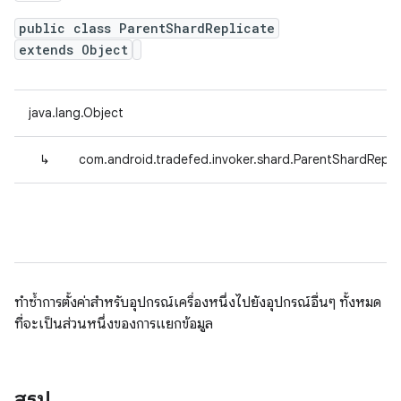
public class ParentShardReplicate
extends Object
java.lang.Object
↳
com.android.tradefed.invoker.shard.ParentShardRepli
ทำซ้ำการตั้งค่าสำหรับอุปกรณ์เครื่องหนึ่งไปยังอุปกรณ์อื่นๆ ทั้งหมด
ที่จะเป็นส่วนหนึ่งของการแยกข้อมูล
สรุป