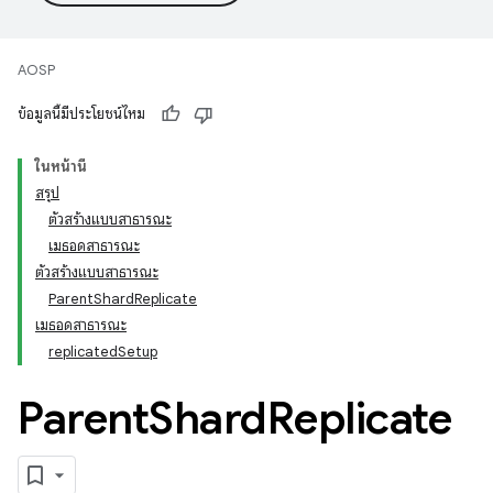
AOSP
ข้อมูลนี้มีประโยชน์ไหม
ในหน้านี้
สรุป
ตัวสร้างแบบสาธารณะ
เมธอดสาธารณะ
ตัวสร้างแบบสาธารณะ
ParentShardReplicate
เมธอดสาธารณะ
replicatedSetup
Parent
Shard
Replicate