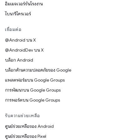
อิมเมจเวอร์ชันโรงงาน
ไบนารีไดรเวอร์
เชื่อมต่อ
@Android บน X
@AndroidDev บน X
บล็อก Android
บล็อกด้านความปลอดภัยของ Google
แพลตฟอร์มบน Google Groups
การพัฒนาบน Google Groups
การพอร์ตบน Google Groups
รับความช่วยเหลือ
ศูนย์ช่วยเหลือของ Android
ศูนย์ช่วยเหลือของ Pixel