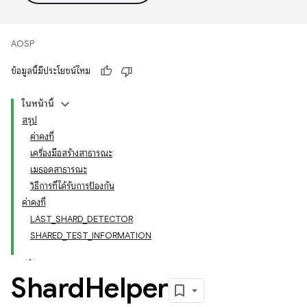
AOSP
ข้อมูลนี้มีประโยชน์ไหม
ในหน้านี้
สรุป
ค่าคงที่
เครื่องมือสร้างสาธารณะ
เมธอดสาธารณะ
วิธีการที่ได้รับการป้องกัน
ค่าคงที่
LAST_SHARD_DETECTOR
SHARED_TEST_INFORMATION
Shard
Helper