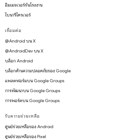
อิมเมจเวอร์ชันโรงงาน
ไบนารีไดรเวอร์
เชื่อมต่อ
@Android บน X
@AndroidDev บน X
บล็อก Android
บล็อกด้านความปลอดภัยของ Google
แพลตฟอร์มบน Google Groups
การพัฒนาบน Google Groups
การพอร์ตบน Google Groups
รับความช่วยเหลือ
ศูนย์ช่วยเหลือของ Android
ศูนย์ช่วยเหลือของ Pixel