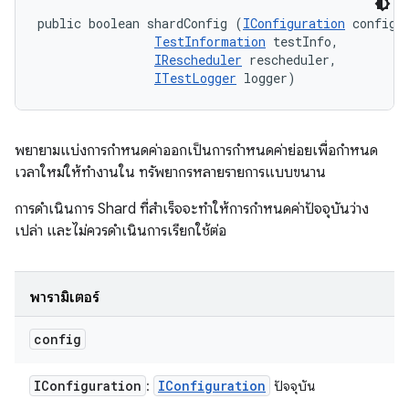
public boolean shardConfig (
IConfiguration
 config, 
TestInformation
 testInfo, 

IRescheduler
 rescheduler, 

ITestLogger
 logger)
พยายามแบ่งการกำหนดค่าออกเป็นการกำหนดค่าย่อยเพื่อกำหนด
เวลาใหม่ให้ทำงานใน ทรัพยากรหลายรายการแบบขนาน
การดำเนินการ Shard ที่สำเร็จจะทำให้การกำหนดค่าปัจจุบันว่าง
เปล่า และไม่ควรดำเนินการเรียกใช้ต่อ
พารามิเตอร์
config
IConfiguration
IConfiguration
:
ปัจจุบัน