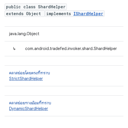
public class ShardHelper
extends Object
implements
IShardHelper
java.lang.Object
↳
com.android.tradefed.invoker.shard.ShardHelper
คลาสย่อยโดยตรงที่ทราบ
StrictShardHelper
คลาสย่อยทางอ้อมที่ทราบ
DynamicShardHelper