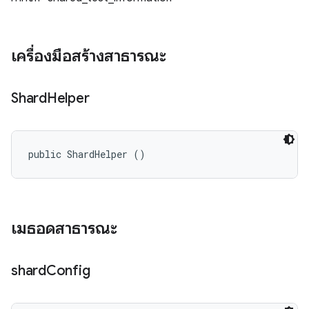
เครื่องมือสร้างสาธารณะ
Shard
Helper
public ShardHelper ()
เมธอดสาธารณะ
shard
Config