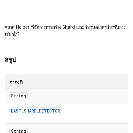
คลาส Helper ที่จัดการการสร้าง Shard และกำหนดเวลาสำหรับการ
เรียกใช้
สรุป
ค่าคงที่
String
LAST
_
SHARD
_
DETECTOR
String